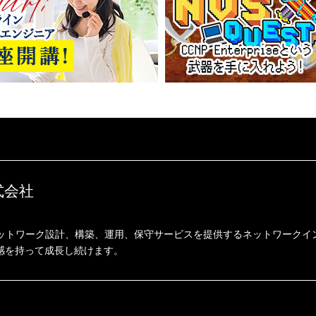
式会社
ネットワーク設計、構築、運用、保守サービスを提供するネットワークイ
感を持って成長し続けます。