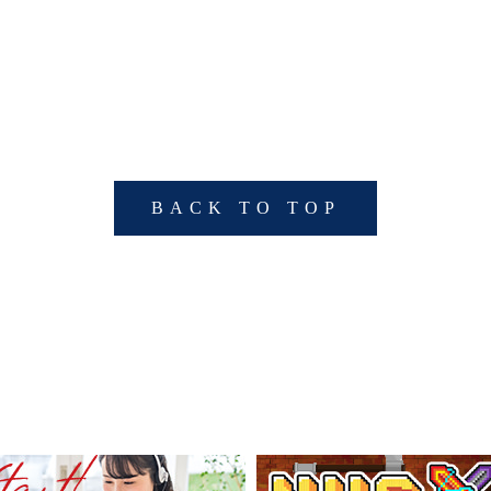
BACK TO TOP