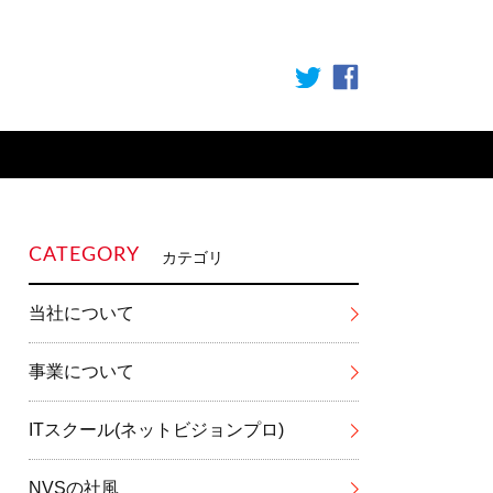
CATEGORY
カテゴリ
当社について
事業について
ITスクール(ネットビジョンプロ)
NVSの社風