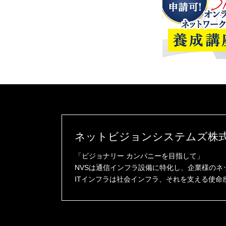
ネットビジョンシステムズ株
「ビジョナリー カンパニーを目指して」
NVSは通信インフラ設備に特化し、企業様の
ITインフラは社会インフラ、それを支える使命