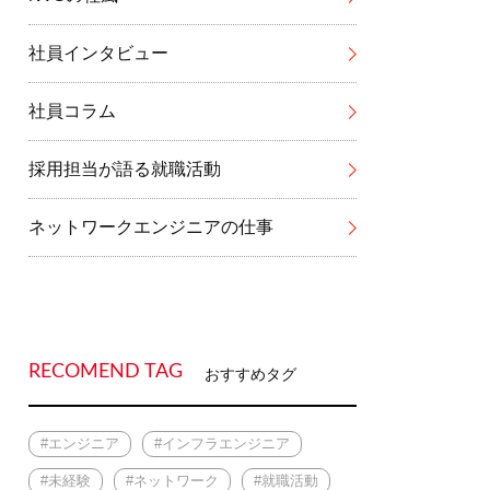
社員インタビュー
社員コラム
採用担当が語る就職活動
ネットワークエンジニアの仕事
RECOMEND TAG
おすすめタグ
#エンジニア
#インフラエンジニア
#未経験
#ネットワーク
#就職活動