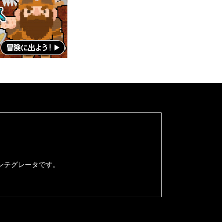
ンテグレータです。