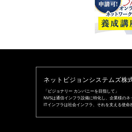
ネットビジョンシステムズ株
「ビジョナリー カンパニーを目指して」
NVSは通信インフラ設備に特化し、企業様の
ITインフラは社会インフラ、それを支える使命