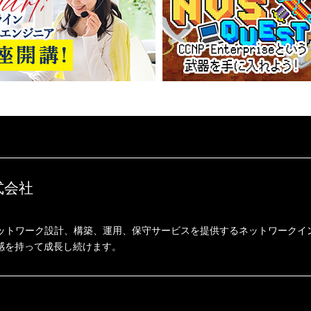
式会社
ネットワーク設計、構築、運用、保守サービスを提供するネットワークイ
感を持って成長し続けます。