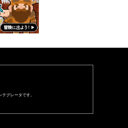
ンテグレータです。