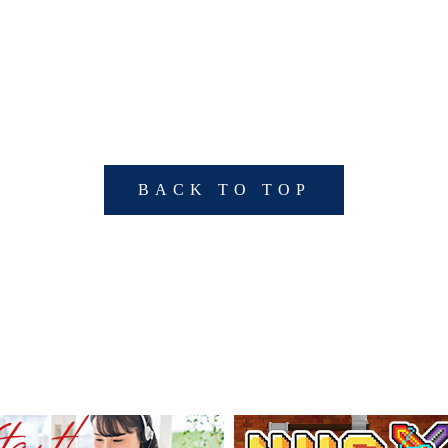
BACK TO TOP