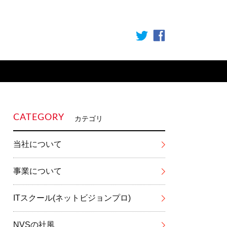
CATEGORY
カテゴリ
当社について
事業について
ITスクール(ネットビジョンプロ)
NVSの社風