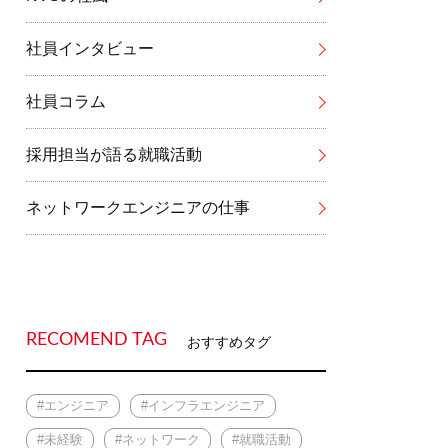
社員インタビュー
社員コラム
採用担当が語る就職活動
ネットワークエンジニアの仕事
RECOMEND TAG
おすすめタグ
#エンジニア
#インフラエンジニア
#未経験
#ネットワーク
#就職活動