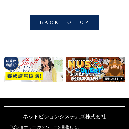
BACK TO TOP
ネットビジョンシステムズ株式会社
「ビジョナリー カンパニーを目指して」