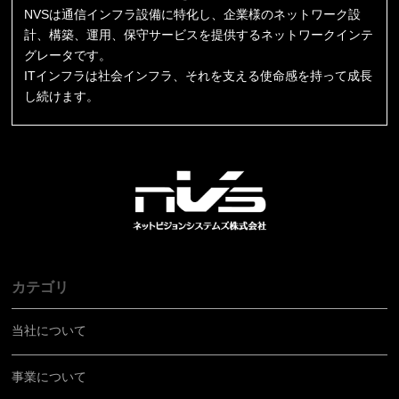
NVSは通信インフラ設備に特化し、企業様のネットワーク設
計、構築、運用、保守サービスを提供するネットワークインテ
グレータです。
ITインフラは社会インフラ、それを支える使命感を持って成長
し続けます。
カテゴリ
当社について
事業について