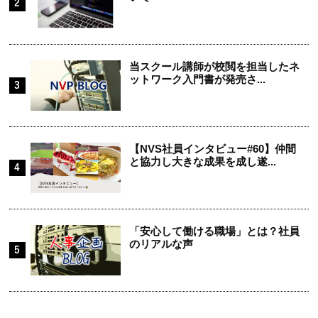
当スクール講師が校閲を担当したネ
ットワーク入門書が発売さ...
【NVS社員インタビュー#60】仲間
と協力し大きな成果を成し遂...
「安心して働ける職場」とは？社員
のリアルな声