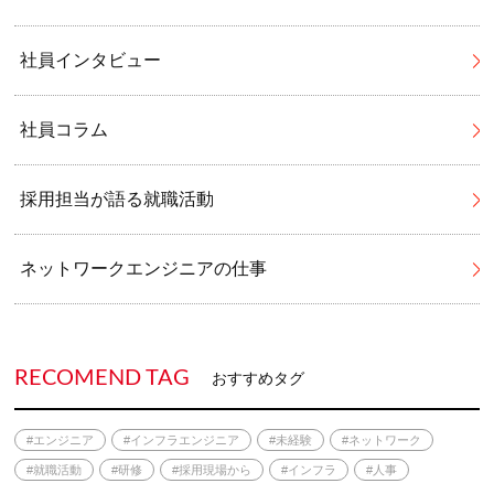
社員インタビュー
社員コラム
採用担当が語る就職活動
ネットワークエンジニアの仕事
RECOMEND TAG
おすすめタグ
#エンジニア
#インフラエンジニア
#未経験
#ネットワーク
#就職活動
#研修
#採用現場から
#インフラ
#人事