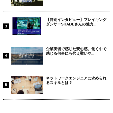
【特別インタビュー】ブレイキング
ダンサーSHADEさんの魅力...
企業実習で感じた安心感。働く中で
感じる何事にも代え難いや...
ネットワークエンジニアに求められ
るスキルとは？