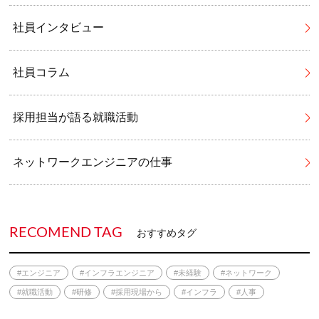
社員インタビュー
社員コラム
採用担当が語る就職活動
ネットワークエンジニアの仕事
RECOMEND TAG
おすすめタグ
#エンジニア
#インフラエンジニア
#未経験
#ネットワーク
#就職活動
#研修
#採用現場から
#インフラ
#人事