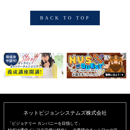
BACK TO TOP
ネットビジョンシステムズ株式会社
「ビジョナリー カンパニーを目指して」
NVSは通信インフラ設備に特化し、企業様のネットワーク設