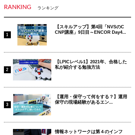
RANKING
ランキング
【スキルアップ】第4回「NVSのC
CNP講座」9日目～ENCOR Day4...
【LPICレベル1】2021年、合格した
私が紹介する勉強方法
【運用・保守って何をする？】運用
保守の現場経験があるエン...
情報ネットワークは第４のインフ