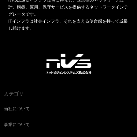
計、構築、運用、保守サービスを提供するネットワークインテ
グレータです。
ITインフラは社会インフラ、それを支える使命感を持って成長
し続けます。
カテゴリ
当社について
事業について