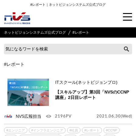
#レポート｜ネットビジョンシステムズ公式ブログ
ネットビジョンシステムズ公式ブログ
#レポート
#レポート
ITスクール(ネットビジョンプロ)
【スキルアップ】第3回「NVSのCCNP
講座」2日目レポート
NVS広報担当
2196PV
2021.06.30(Wed)
#エンジニア
#インフラエンジニア
#社員
#レポート
#CCNP