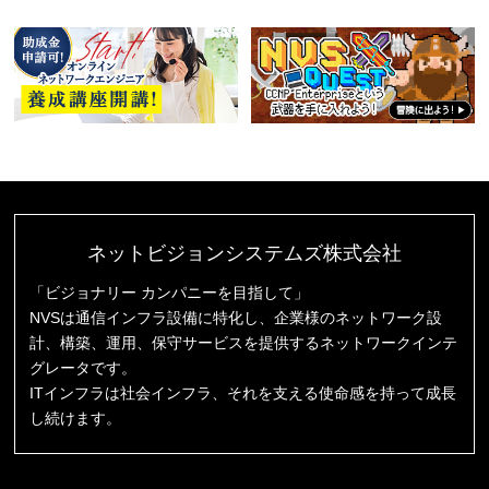
ネットビジョンシステムズ株式会社
「ビジョナリー カンパニーを目指して」
NVSは通信インフラ設備に特化し、企業様のネットワーク設
計、構築、運用、保守サービスを提供するネットワークインテ
グレータです。
ITインフラは社会インフラ、それを支える使命感を持って成長
し続けます。