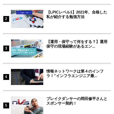
【LPICレベル1】2021年、合格した
私が紹介する勉強方法
【運用・保守って何をする？】運用
保守の現場経験があるエン...
情報ネットワークは第４のインフ
ラ！”インフラエンジニア最...
ブレイクダンサーの岡田修平さんと
スポンサー契約！