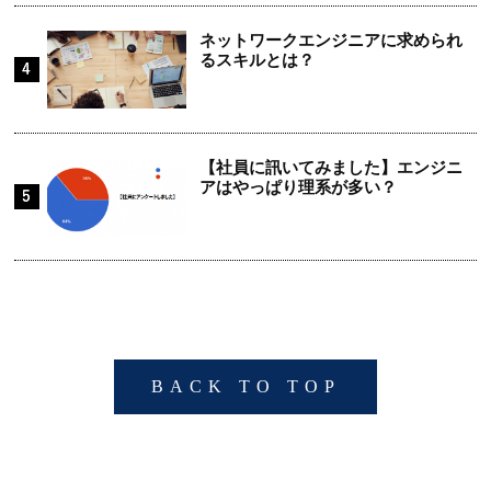
ネットワークエンジニアに求められ
るスキルとは？
【社員に訊いてみました】エンジニ
アはやっぱり理系が多い？
BACK TO TOP