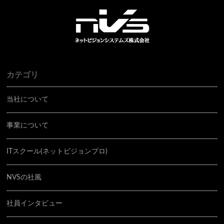
カテゴリ
当社について
事業について
ITスクール(ネットビジョンプロ)
NVSの社風
社員インタビュー