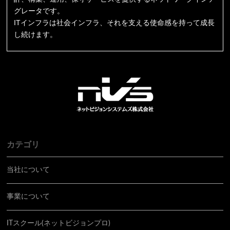
グレータです。
ITインフラは社会インフラ、それを支える使命感を持って成長
し続けます。
カテゴリ
当社について
事業について
ITスクール(ネットビジョンプロ)