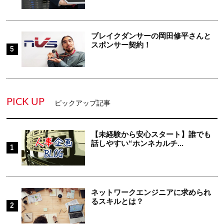
ブレイクダンサーの岡田修平さんと
スポンサー契約！
PICK UP
ピックアップ記事
【未経験から安心スタート】誰でも
話しやすい“ホンネカルチ...
ネットワークエンジニアに求められ
るスキルとは？