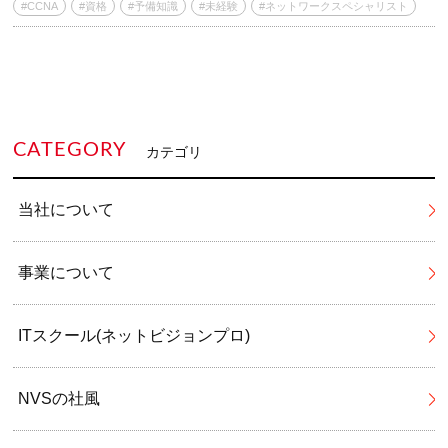
#CCNA
#資格
#予備知識
#未経験
#ネットワークスペシャリスト
CATEGORY
カテゴリ
当社について
事業について
ITスクール(ネットビジョンプロ)
NVSの社風