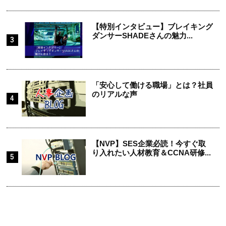
【特別インタビュー】ブレイキング
ダンサーSHADEさんの魅力...
「安心して働ける職場」とは？社員
のリアルな声
【NVP】SES企業必読！今すぐ取
り入れたい人材教育＆CCNA研修...