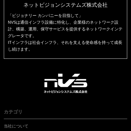
ネットビジョンシステムズ株式会社
「ビジョナリー カンパニーを目指して」
NVSは通信インフラ設備に特化し、企業様のネットワーク設
計、構築、運用、保守サービスを提供するネットワークインテ
グレータです。
ITインフラは社会インフラ、それを支える使命感を持って成長
し続けます。
カテゴリ
当社について