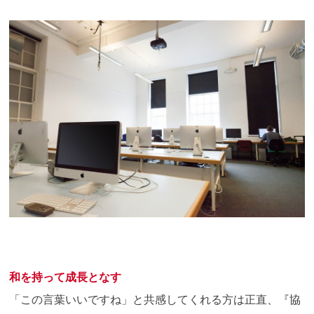
和を持って成長となす
「この言葉いいですね」と共感してくれる方は正直、『協