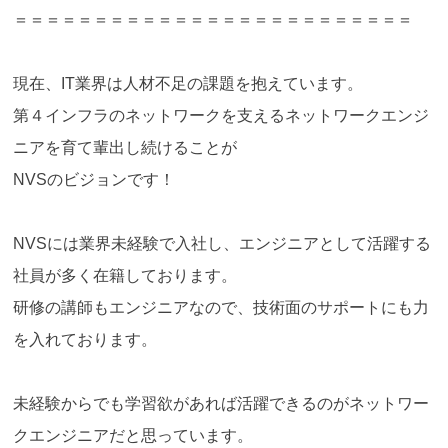
＝＝＝＝＝＝＝＝＝＝＝＝＝＝＝＝＝＝＝＝＝＝＝＝＝
現在、IT業界は人材不足の課題を抱えています。
第４インフラのネットワークを支えるネットワークエンジ
ニアを育て輩出し続けることが
NVSのビジョンです！
NVSには業界未経験で入社し、エンジニアとして活躍する
社員が多く在籍しております。
研修の講師もエンジニアなので、技術面のサポートにも力
を入れております。
未経験からでも学習欲があれば活躍できるのがネットワー
クエンジニアだと思っています。