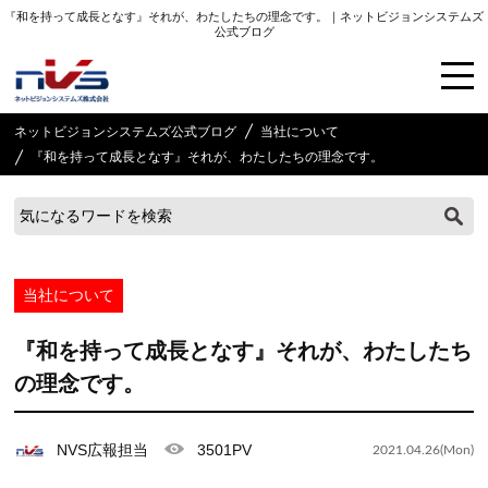
『和を持って成長となす』それが、わたしたちの理念です。｜ネットビジョンシステムズ
公式ブログ
ネットビジョンシステムズ公式ブログ
当社について
『和を持って成長となす』それが、わたしたちの理念です。
当社について
『和を持って成長となす』それが、わたしたち
の理念です。
NVS広報担当
3501PV
2021.04.26(Mon)