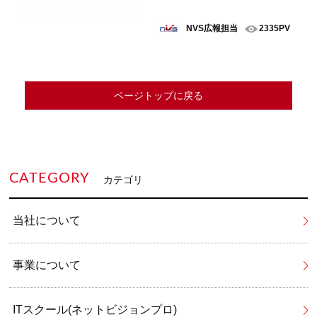
NVS広報担当
2335PV
ページトップに戻る
CATEGORY
カテゴリ
当社について
事業について
ITスクール(ネットビジョンプロ)