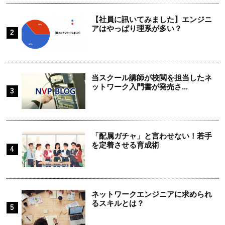
【社員に訊いてみました】エンジニ
アはやっぱり理系が多い？
当スクール講師が校閲を担当したネ
ットワーク入門書が発売さ...
「配属ガチャ」と言わせない！若手
を定着させる育成術
ネットワークエンジニアに求められ
るスキルとは？