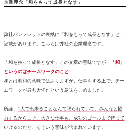
企業理念「和をもって成長となす」
弊社パンフレットの表紙に「和をもって成長となす」と、
記載があります。こちらは弊社の企業理念です。
「和を持って成長となす」この文章の意味ですが、
「和」
というのはチームワークのこと
和とは調和の意味ではありますが、仕事をする上で、チー
ムワークが最も大切だという意味をこめました。
所詮、
1人で出来ることなんて限られていて、みんなと協
力するからこそ、大きな仕事も、成功のゴールまで持って
いける
のだと、そういう意味が含まれています。