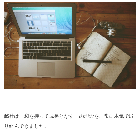
弊社は「和を持って成長となす」の理念を、常に本気で取
り組んできました。