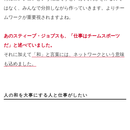
はなく、みんなで分担しながら作っていきます。よりチー
ムワークが重要視されますよね。
あのスティーブ・ジョブスも、「仕事はチームスポーツ
だ」と述べていました。
それに加えて
「和」と言葉には、ネットワークという意味
も込めました。
人の和を大事にする人と仕事がしたい