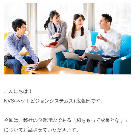
こんにちは！
NVS(ネットビジョンシステムズ) 広報部です。
今回は、弊社の企業理念である「和をもって成長となす」
についてお話させていただきます。