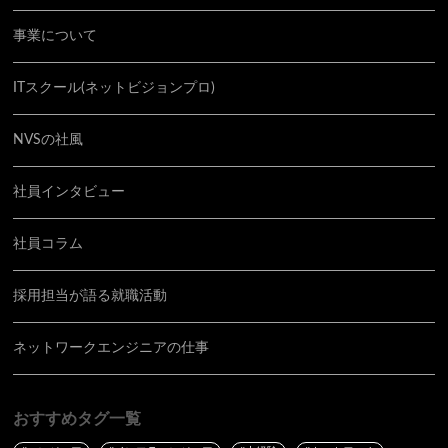
事業について
ITスクール(ネットビジョンプロ)
NVSの社風
社員インタビュー
社員コラム
採用担当が語る就職活動
ネットワークエンジニアの仕事
おすすめタグ一覧