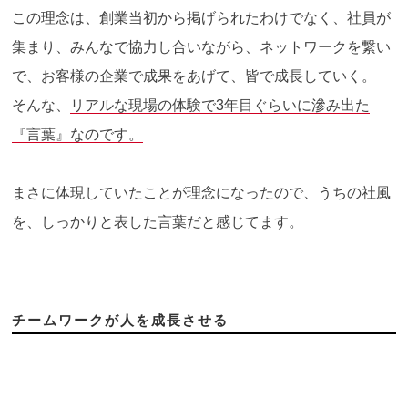
この理念は、創業当初から掲げられたわけでなく、社員が
集まり、みんなで協力し合いながら、ネットワークを繋い
で、お客様の企業で成果をあげて、皆で成長していく。
そんな、
リアルな現場の体験で3年目ぐらいに滲み出た
『言葉』なのです。
まさに体現していたことが理念になったので、うちの社風
を、しっかりと表した言葉だと感じてます。
チームワークが人を成長させる