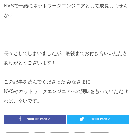
NVSで一緒にネットワークエンジニアとして成長しません
か？
＝＝＝＝＝＝＝＝＝＝＝＝＝＝＝＝＝＝＝＝＝＝＝＝＝
長々としてしまいましたが、最後までお付き合いいただき
ありがとうございます！
この記事を読んでくださった みなさまに
NVSやネットワークエンジニアへの興味をもっていただけ
れば、幸いです。