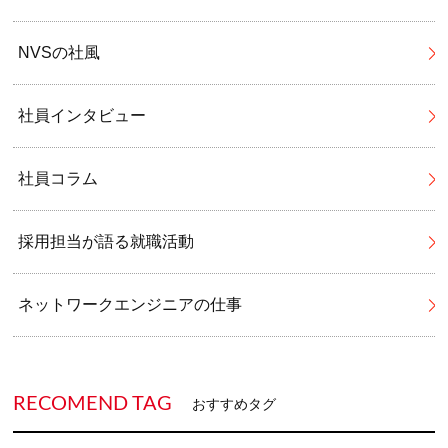
NVSの社風
社員インタビュー
社員コラム
採用担当が語る就職活動
ネットワークエンジニアの仕事
RECOMEND TAG
おすすめタグ