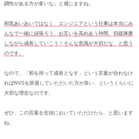
調性がある方が多いな』と感じますね。
和気あいあいではなく、エンジニアという仕事は本当にみ
んなで一緒に頑張ろう。お互いを高めあう仲間、切磋琢磨
しながら成長していこう！そんな意識が大切だな、と思う
のです。
なので、「和を持って成長となす」という言葉が合わなけ
ればNVSを辞退していただいた方が良い、というくらいに
大切な理念なのです。
ぜひ、この言葉を念頭においていただけたら、と思います
ね。