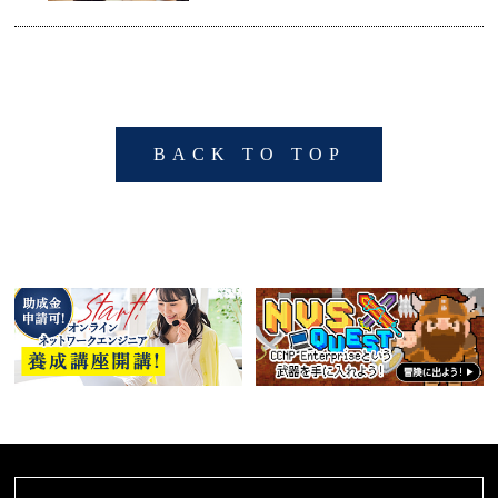
BACK TO TOP