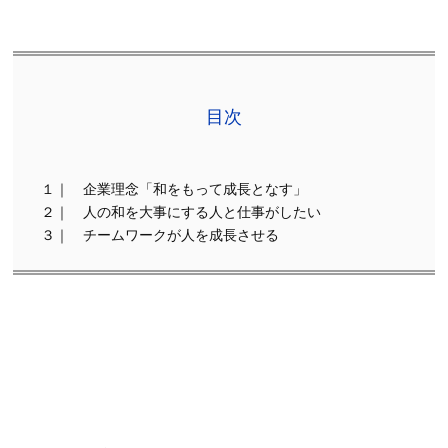
目次
１｜ 企業理念「和をもって成長となす」
２｜ 人の和を大事にする人と仕事がしたい
３｜ チームワークが人を成長させる