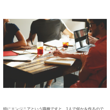
特にエンジニアという職種ですと、1人で何かを作るので