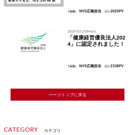
NVS広報担当
2025PV
2024.03.25(Mon)
「健康経営優良法人202
4」に認定されました！
NVS広報担当
2338PV
ページトップに戻る
CATEGORY
カテゴリ