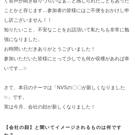
く音声が聞き取りづらいなぁ…と感じられたこともあった
ことかと存じます…参加者の皆様にはご不便をおかけし申
し訳ございません！！
知りたいこと、不安なことをお話頂いて私たちも非常に勉
強になりました。
お時間いただきありがとうございました！
参加いただいた皆様にとって少しでも何か収穫があれば幸
いです…✨
さて、本日のテーマは「NVSの〇〇が新しくなりました
✨」です。
実は今月、会社の顔が新しくなりました！
【会社の顔】と聞いてイメージされるものは何です