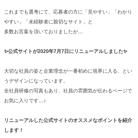
これまでも選考にて、応募者の方に「見やすい」「わかり
やすい」「未経験者に親切なサイト」と
多数お言葉を頂いておりましたが…
✨公式サイトが2020年7月7日にリニューアルしました✨
大切な社員の姿と企業理念が一番初めに視界に入る、とい
うデザインになっています。
全社員研修の写真もあり、社員の雰囲気が伝わるページで
お気に入りです…♪
リニューアルした公式サイトのオススメなポイントを紹介
します！