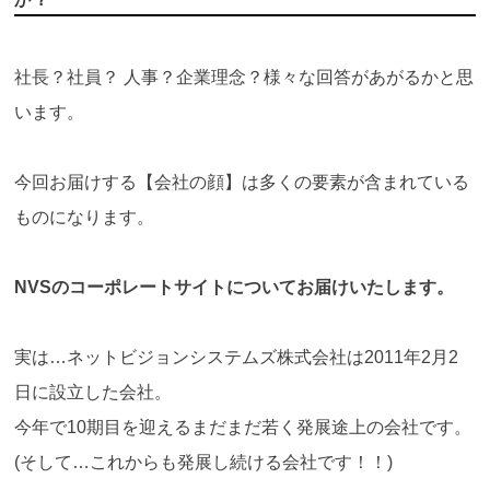
か？
社長？社員？ 人事？企業理念？様々な回答があがるかと思
います。
今回お届けする【会社の顔】は多くの要素が含まれている
ものになります。
NVSのコーポレートサイトについてお届けいたします。
実は…ネットビジョンシステムズ株式会社は2011年2月2
日に設立した会社。
今年で10期目を迎えるまだまだ若く発展途上の会社です。
(そして…これからも発展し続ける会社です！！)