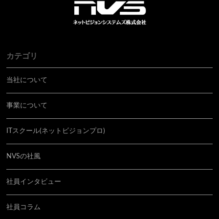
カテゴリ
当社について
事業について
ITスクール(ネットビジョンプロ)
NVSの社風
社員インタビュー
社員コラム