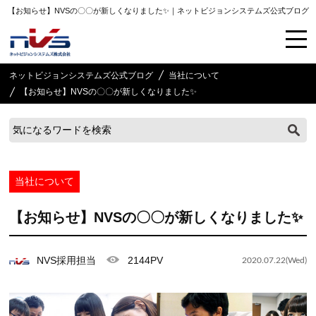
【お知らせ】NVSの〇〇が新しくなりました✨｜ネットビジョンシステムズ公式ブログ
ネットビジョンシステムズ公式ブログ
当社について
【お知らせ】NVSの〇〇が新しくなりました✨
当社について
【お知らせ】NVSの〇〇が新しくなりました✨
NVS採用担当
2144PV
2020.07.22(Wed)