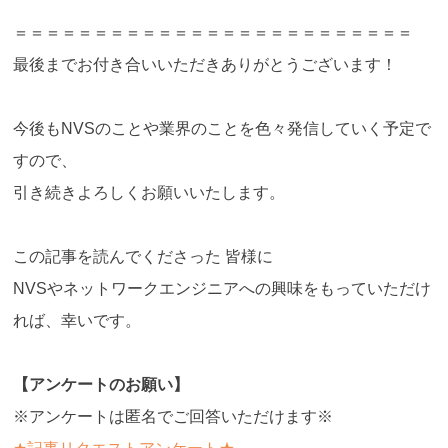
＝＝＝＝＝＝＝＝＝＝＝＝＝＝＝＝＝＝＝＝＝＝＝＝＝
最後までお付き合いいただきありがとうございます！
今後もNVSのことや業界のことを色々発信していく予定で
すので、
引き続きよろしくお願いいたします。
この記事を読んでくださった 皆様に
NVSやネットワークエンジニアへの興味をもっていただけ
れば、幸いです。
【アンケートのお願い】
※アンケートは匿名でご回答いただけます※