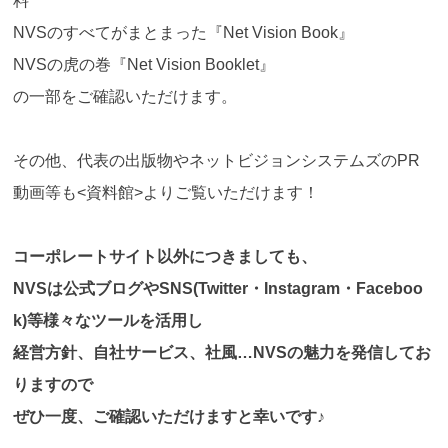
料
NVSのすべてがまとまった『Net Vision Book』
NVSの虎の巻『Net Vision Booklet』
の一部をご確認いただけます。
その他、代表の出版物やネットビジョンシステムズのPR
動画等も<資料館>よりご覧いただけます！
コーポレートサイト以外につきましても、
NVSは公式ブログやSNS(Twitter・Instagram・Faceboo
k)等様々なツールを活用し
経営方針、自社サービス、社風…NVSの魅力を発信してお
りますので
ぜひ一度、ご確認いただけますと幸いです♪