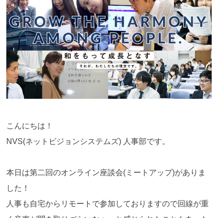
こんにちは！
NVS(ネットビジョンシステムズ) 人事部です。
本日は第二回のオンライン座談会(ミートアップ)がありま
した！
人事も自宅からリモートで参加しておりますので回線が重