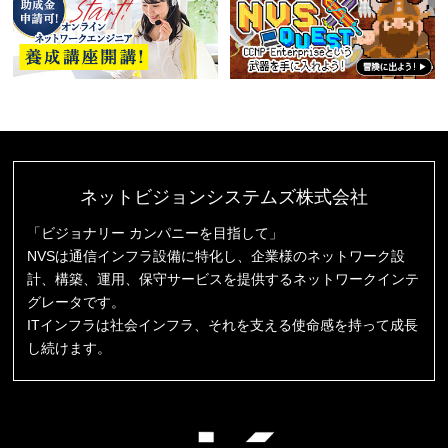
ネットビジョンシステムズ株式会社
「ビジョナリー カンパニーを目指して」
NVSは通信インフラ設備に特化し、企業様のネットワーク設
計、構築、運用、保守サービスを提供するネットワークインテ
グレータです。
ITインフラは社会インフラ、それを支える使命感を持って成長
し続けます。