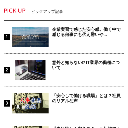
PICK UP
ピックアップ記事
企業実習で感じた安心感。働く中で
感じる何事にも代え難いや...
意外と知らない⁉ IT業界の職種につ
いて
「安心して働ける職場」とは？社員
のリアルな声