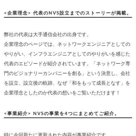
<企業理念> 代表のNVS設立までのストーリーが掲載。
弊社の代表は大手通信会社の出身です。
企業理念のページでは、ネットワークエンジニアとしての
やりがい、インフラエンジニアとしてのやりがいを感じた
代表のエピソードが紹介されています。「ネットワーク専
門のビジョナリーカンパニーを創る」という決意し、会社
を設立、設立後の軌跡、なぜ「和をもって成長となす」を
企業理念としたのか代表の想いをご覧いただけます！
<事業紹介> NVSの事業を4つにまとめてご紹介。
特に今回新たに更新された内容が事業紹介です。