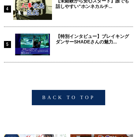
【未経験から安心スタート】誰でも
話しやすい“ホンネカルチ...
【特別インタビュー】ブレイキング
ダンサーSHADEさんの魅力...
BACK TO TOP