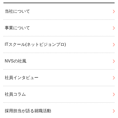
当社について
事業について
ITスクール(ネットビジョンプロ)
NVSの社風
社員インタビュー
社員コラム
採用担当が語る就職活動