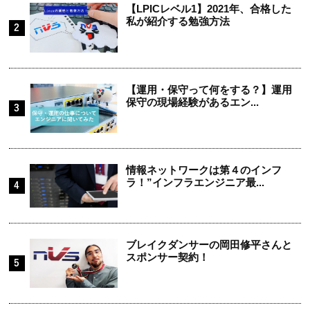
【LPICレベル1】2021年、合格した
私が紹介する勉強方法
【運用・保守って何をする？】運用
保守の現場経験があるエン...
情報ネットワークは第４のインフ
ラ！”インフラエンジニア最...
ブレイクダンサーの岡田修平さんと
スポンサー契約！