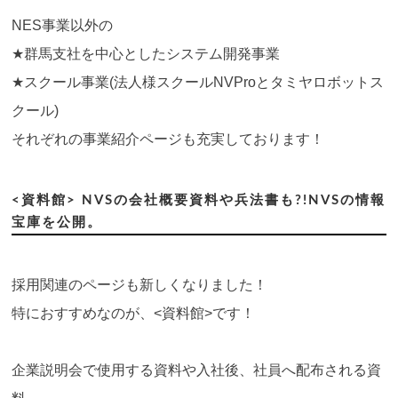
NES事業以外の
★群馬支社を中心としたシステム開発事業
★スクール事業(法人様スクールNVProとタミヤロボットス
クール)
それぞれの事業紹介ページも充実しております！
<資料館> NVSの会社概要資料や兵法書も?!NVSの情報
宝庫を公開。
採用関連のページも新しくなりました！
特におすすめなのが、<資料館>です！
企業説明会で使用する資料や入社後、社員へ配布される資