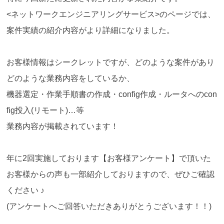
<ネットワークエンジニアリングサービス>のページでは、
案件実績の紹介内容がより詳細になりました。
お客様情報はシークレットですが、どのような案件があり
どのような業務内容をしているか、
機器選定・作業手順書の作成・config作成・ルータへのcon
fig投入(リモート)…等
業務内容が掲載されています！
年に2回実施しております【お客様アンケート】で頂いた
お客様からの声も一部紹介しておりますので、ぜひご確認
ください ♪
(アンケートへご回答いただきありがとうございます！！)