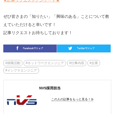
★記事リクエストアンケート★
ぜひ皆さまの「知りたい」「興味のある」ことについて教
えていただけると幸いです！
記事リクエストお待ちしております！
#就職活動
#ネットワークエンジニア
#仕事内容
#企業
#インフラエンジニア
NVS採用担当
この人の記事をもっと見る！