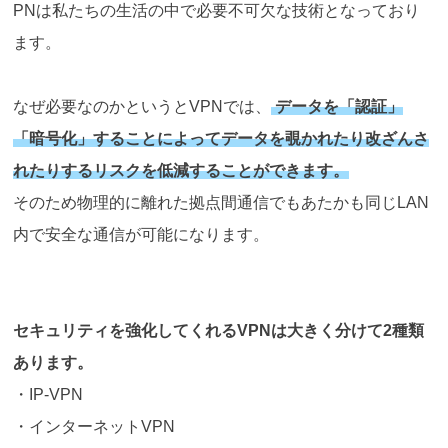
PNは私たちの生活の中で必要不可欠な技術となっており
ます。
なぜ必要なのかというとVPNでは、
データを「認証」
「暗号化」することによってデータを覗かれたり改ざんさ
れたりするリスクを低減することができます。
そのため物理的に離れた拠点間通信でもあたかも同じLAN
内で安全な通信が可能になります。
セキュリティを強化してくれるVPNは大きく分けて2種類
あります。
・IP-VPN
・インターネットVPN