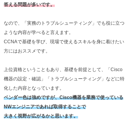
答える問題が多いです。
なので、「実務のトラブルシューティング」でも役に立つ
ような内容が学べると言えます。
CCNAで基礎を学び、現場で使えるスキルを身に着けたい
方にはおススメです。
上位資格ということもあり、基礎を前提として、「Cisco
機器の設定・確認」「トラブルシューティング」などに特
化した内容となっています。
ベンダー色は強めですが、Cisco機器を業務で使っている
NWエンジニアであれば取得することで
大きく視野が広がるかと思います。