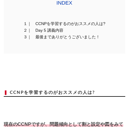
INDEX
１｜ CCNPを学習するのがおススメの人は?
２｜ Day 5 講義内容
３｜ 最後までありがとうございました！
❚
CCNPを学習するのがおススメの人は?
現在のCCNPですが、問題傾向として割と設定や図をみて