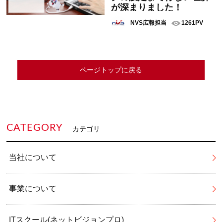
が深まりました！
NVS広報担当
1261PV
ページトップに戻る
CATEGORY
カテゴリ
当社について
事業について
ITスクール(ネットビジョンプロ)