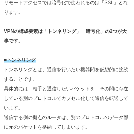
リモートアクセスでは暗号化で使われるのは「SSL」とな
ります。
VPNの構成要素は「トンネリング」「暗号化」の2つが大
事です。
■トンネリング
トンネリングとは、通信を行いたい機器間を仮想的に接続
することです。
具体的には、相手と通信したいパケットを、その間に存在
している別のプロトコルでカプセル化して通信を転送して
います。
送信する側の拠点のルータは、別のプロトコルのデータ部
に元のパケットを格納してしまいます。