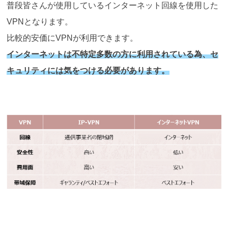
普段皆さんが使用しているインターネット回線を使用した
VPNとなります。
比較的安価にVPNが利用できます。
インターネットは不特定多数の方に利用されている為、セ
キュリティには気をつける必要があります。