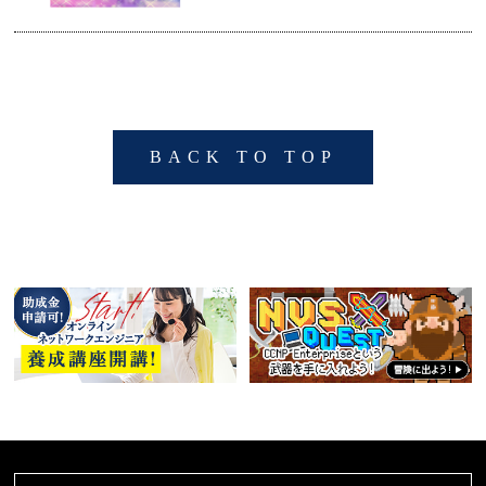
BACK TO TOP