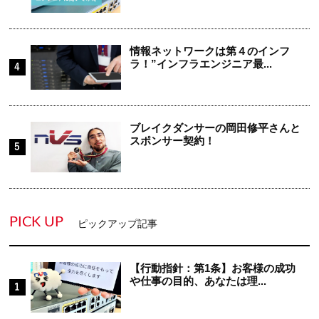
情報ネットワークは第４のインフ
ラ！”インフラエンジニア最...
ブレイクダンサーの岡田修平さんと
スポンサー契約！
PICK UP
ピックアップ記事
【行動指針：第1条】お客様の成功
や仕事の目的、あなたは理...