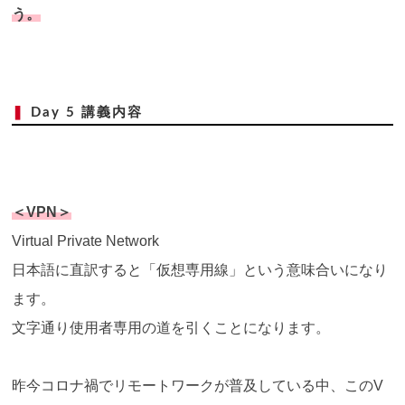
う。
❚
Day 5 講義内容
＜VPN＞
Virtual Private Network
日本語に直訳すると「仮想専用線」という意味合いになり
ます。
文字通り使用者専用の道を引くことになります。
昨今コロナ禍でリモートワークが普及している中、このV