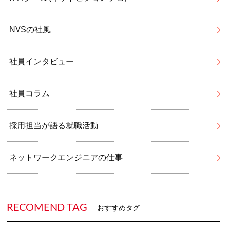
NVSの社風
社員インタビュー
社員コラム
採用担当が語る就職活動
ネットワークエンジニアの仕事
RECOMEND TAG
おすすめタグ