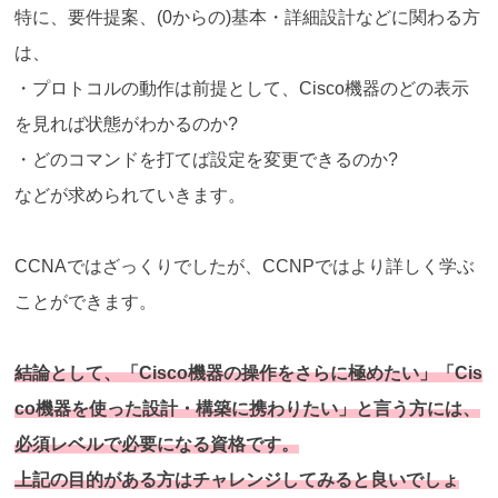
特に、要件提案、(0からの)基本・詳細設計などに関わる方
は、
・プロトコルの動作は前提として、Cisco機器のどの表示
を見れば状態がわかるのか?
・どのコマンドを打てば設定を変更できるのか?
などが求められていきます。
CCNAではざっくりでしたが、CCNPではより詳しく学ぶ
ことができます。
結論として、「Cisco機器の操作をさらに極めたい」「Cis
co機器を使った設計・構築に携わりたい」と言う方には、
必須レベルで必要になる資格です。
上記の目的がある方はチャレンジしてみると良いでしょ