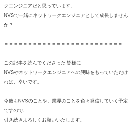
クエンジニアだと思っています。
NVSで一緒にネットワークエンジニアとして成長しません
か？
＝＝＝＝＝＝＝＝＝＝＝＝＝＝＝＝＝＝＝＝＝＝＝＝＝
この記事を読んでくださった 皆様に
NVSやネットワークエンジニアへの興味をもっていただけ
れば、幸いです。
今後もNVSのことや、業界のことを色々発信していく予定
ですので、
引き続きよろしくお願いいたします。