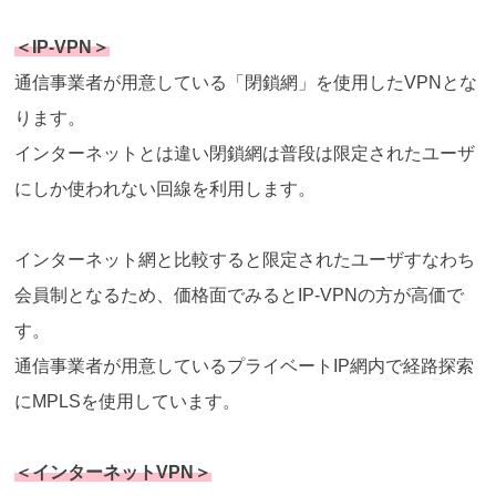
＜IP-VPN＞
通信事業者が用意している「閉鎖網」を使用したVPNとな
ります。
インターネットとは違い閉鎖網は普段は限定されたユーザ
にしか使われない回線を利用します。
インターネット網と比較すると限定されたユーザすなわち
会員制となるため、価格面でみるとIP-VPNの方が高価で
す。
通信事業者が用意しているプライベートIP網内で経路探索
にMPLSを使用しています。
＜インターネットVPN＞