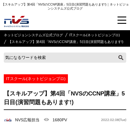
【スキルアップ】第4回「NVSのCCNP講座」5日目(演習問題もあります!)｜ネットビジョ
ンシステムズ公式ブログ
ネットビジョンシステムズ公式ブログ
ITスクール(ネットビジョンプロ)
【スキルアップ】第4回「NVSのCCNP講座」5日目(演習問題もあります!)
ITスクール(ネットビジョンプロ)
【スキルアップ】第4回「NVSのCCNP講座」5
日目(演習問題もあります!)
NVS広報担当
1680PV
2022.02.08(Tue)