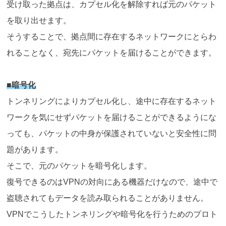
受け取った拠点は、カプセル化を解除すれば元のパケット
を取り出せます。
そうすることで、拠点間に存在するネットワークにとらわ
れることなく、宛先にパケットを届けることができます。
■暗号化
トンネリングによりカプセル化し、途中に存在するネット
ワークを気にせずパケットを届けることができるようにな
っても、パケットの中身が保護されていないと安全性に問
題があります。
そこで、元のパケットを暗号化します。
復号できるのはVPNの対向にある機器だけなので、途中で
盗聴されてもデータを読み取られることがありません。
VPNでこうしたトンネリングや暗号化を行うためのプロト