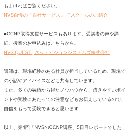
もよければご覧ください。
NVS自慢の『自社サービス』 ITスクールのご紹介
■CCNP取得支援サービスもあります。受講者の声や詳
細、授業のお申込みはこちらから。
NVS QUEST | ネットビジョンシステムズ株式会社
講師は、現場経験のある社員が担当しているため、現場で
の小話やアドバイスなども共有しています。
また、多くの実績から得たノウハウから、躓きやすいポイ
ントや受験にあたっての注意などもお伝えしているので、
自信をもって受験できると思います！
以上、第4回「NVSのCCNP講座」5日目レポートでした！