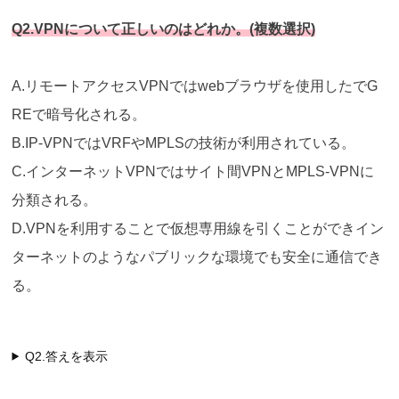
Q2.VPNについて正しいのはどれか。(複数選択)
A.リモートアクセスVPNではwebブラウザを使用したでG
REで暗号化される。
B.IP-VPNではVRFやMPLSの技術が利用されている。
C.インターネットVPNではサイト間VPNとMPLS-VPNに
分類される。
D.VPNを利用することで仮想専用線を引くことができイン
ターネットのようなパブリックな環境でも安全に通信でき
る。
Q2.答えを表示