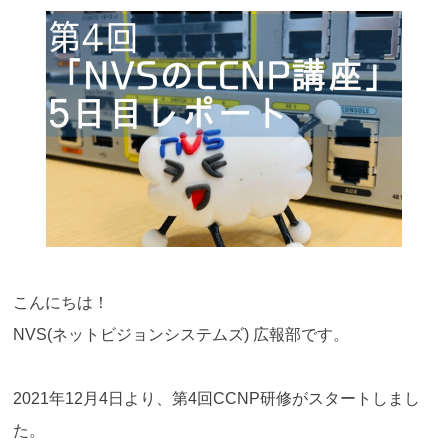
こんにちは！
NVS(ネットビジョンシステムズ) 広報部です。
2021年12月4日より、第4回CCNP研修がスタートしまし
た。