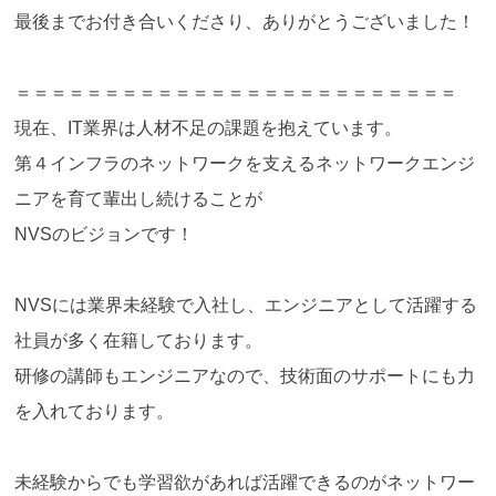
最後までお付き合いくださり、ありがとうございました！
＝＝＝＝＝＝＝＝＝＝＝＝＝＝＝＝＝＝＝＝＝＝＝＝＝
現在、IT業界は人材不足の課題を抱えています。
第４インフラのネットワークを支えるネットワークエンジ
ニアを育て輩出し続けることが
NVSのビジョンです！
NVSには業界未経験で入社し、エンジニアとして活躍する
社員が多く在籍しております。
研修の講師もエンジニアなので、技術面のサポートにも力
を入れております。
未経験からでも学習欲があれば活躍できるのがネットワー