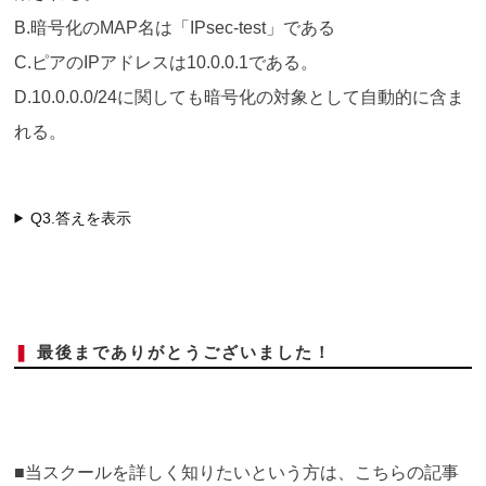
B.暗号化のMAP名は「IPsec-test」である
C.ピアのIPアドレスは10.0.0.1である。
D.10.0.0.0/24に関しても暗号化の対象として自動的に含ま
れる。
Q3.答えを表示
❚
最後までありがとうございました！
■当スクールを詳しく知りたいという方は、こちらの記事