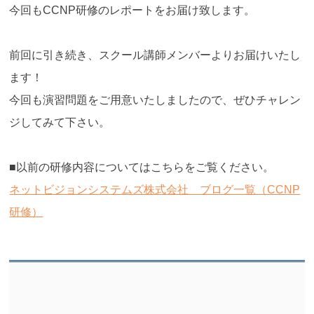
今回もCCNP研修のレポートをお届け致します。
前回に引き続き、スクール講師メンバーよりお届けいたし
ます！
今回も演習問題をご用意いたしましたので、ぜひチャレン
ジしてみて下さい。
■以前の研修内容についてはこちらをご覧ください。
ネットビジョンシステムズ株式会社 ブログ一覧（CCNP
研修）