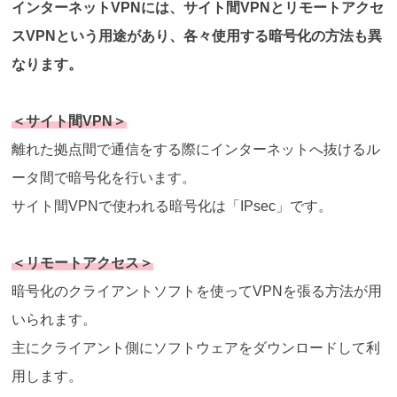
インターネットVPNには、サイト間VPNとリモートアクセ
スVPNという用途があり、各々使用する暗号化の方法も異
なります。
＜サイト間VPN＞
離れた拠点間で通信をする際にインターネットへ抜けるル
ータ間で暗号化を行います。
サイト間VPNで使われる暗号化は「IPsec」です。
＜リモートアクセス＞
暗号化のクライアントソフトを使ってVPNを張る方法が用
いられます。
主にクライアント側にソフトウェアをダウンロードして利
用します。