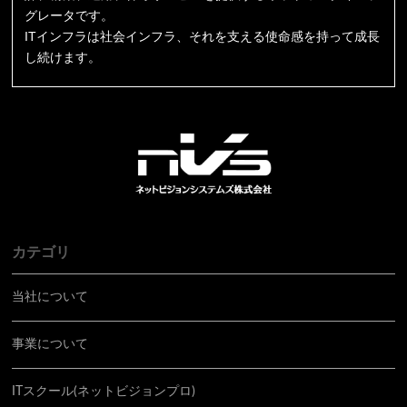
グレータです。
ITインフラは社会インフラ、それを支える使命感を持って成長
し続けます。
カテゴリ
当社について
事業について
ITスクール(ネットビジョンプロ)