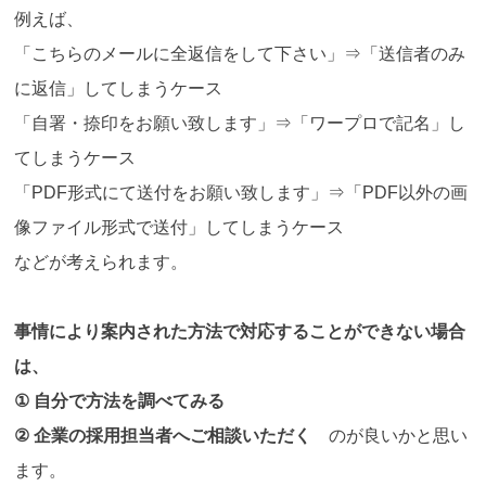
例えば、
「こちらのメールに全返信をして下さい」⇒「送信者のみ
に返信」してしまうケース
「自署・捺印をお願い致します」⇒「ワープロで記名」し
てしまうケース
「PDF形式にて送付をお願い致します」⇒「PDF以外の画
像ファイル形式で送付」してしまうケース
などが考えられます。
事情により案内された方法で対応することができない場合
は、
① 自分で方法を調べてみる
② 企業の採用担当者へご相談いただく
のが良いかと思い
ます。