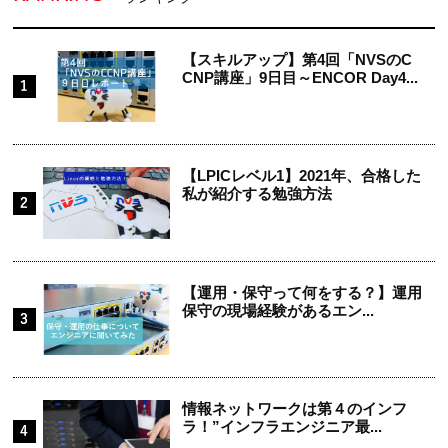
【スキルアップ】第4回「NVSのC
CNP講座」9日目～ENCOR Day4...
【LPICレベル1】2021年、合格した
私が紹介する勉強方法
【運用・保守って何をする？】運用
保守の現場経験があるエン...
情報ネットワークは第４のインフ
ラ！”インフラエンジニア最...