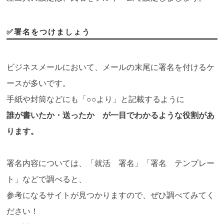
✅署名をつけましょう
ビジネスメールにおいて、メールの末尾に署名を付けるケ
ースが多いです。
手紙や封筒などにも「○○より」と記載するように
誰が書いたか・送ったか が一目でわかるような役割があ
ります。
署名内容については、「就活 署名」「署名 テンプレー
ト」などで調べると、
参考になるサイトが見つかりますので、ぜひ調べてみてく
ださい！