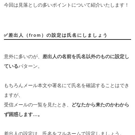
今回は見落としの多いポイントについて紹介いたします！
✅差出人（from）の設定は氏名にしましょう
意外に多いのが、
差出人の名前を氏名以外のものに設定し
ている
パターン。
もちろんメール本文や署名にて氏名を確認することはでき
ますが、
受信メールの一覧を見たとき、
どなたから来たのかわから
ず困惑します…。
差出人の設定は、氏名をフルネームで設定しましょう。