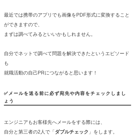
最近では携帯のアプリでも画像をPDF形式に変換すること
ができますので、
まずは調べてみるといいかもしれません。
自分でネットで調べて問題を解決できたというエピソード
も
就職活動の自己PRにつながると思います！
✅メールを送る前に必ず宛先や内容をチェックしまし
ょう
エンジニアもお客様先へメールをする際には、
自分と第三者の2人で「
ダブルチェック
」をします。