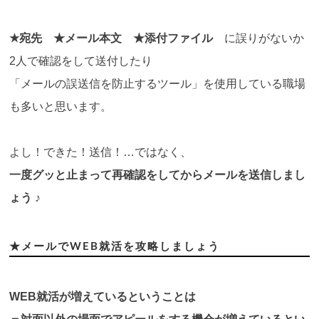
★宛先 ★メール本文 ★添付ファイル
に誤りがないか
2人で確認をして送付したり
「メールの誤送信を防止するツール」を使用している職場
も多いと思います。
よし！できた！送信！…ではなく、
一度グッと止まって再確認をしてからメールを送信しまし
ょう ♪
★メールでWEB就活を攻略しましょう
WEB就活が増えているということは