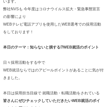
います。
弊社NVSも 今年度はコロナウイルス拡大・緊急事態宣言
の影響により
WEBテレビ電話アプリを使用したWEB選考での採用活動
をしております！
本日のテーマ：知らないと損する⁉WEB就活のポイント
日々採用活動をする中で
WEB就活ならではのアピールポイントがあることに気が付
きました。
本日は採用担当目線で 就職活動・転職活動をされている
皆さんにぜひチェックしていただきたいWEB就活のポイ