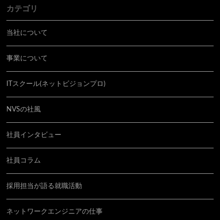
カテゴリ
当社について
事業について
ITスクール(ネットビジョンプロ)
NVSの社風
社員インタビュー
社員コラム
採用担当が語る就職活動
ネットワークエンジニアの仕事