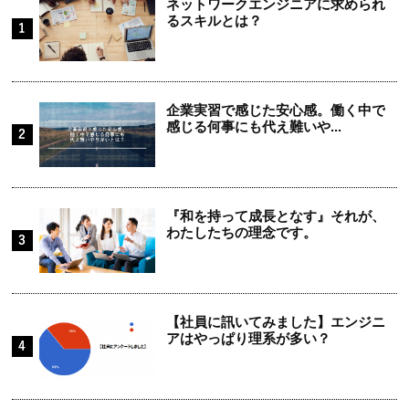
ネットワークエンジニアに求められ
るスキルとは？
企業実習で感じた安心感。働く中で
感じる何事にも代え難いや...
『和を持って成長となす』それが、
わたしたちの理念です。
【社員に訊いてみました】エンジニ
アはやっぱり理系が多い？