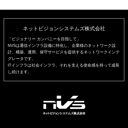
ネットビジョンシステムズ株式会社
「ビジョナリー カンパニーを目指して」
NVSは通信インフラ設備に特化し、企業様のネットワーク設
計、構築、運用、保守サービスを提供するネットワークインテ
グレータです。
ITインフラは社会インフラ、それを支える使命感を持って成長
し続けます。