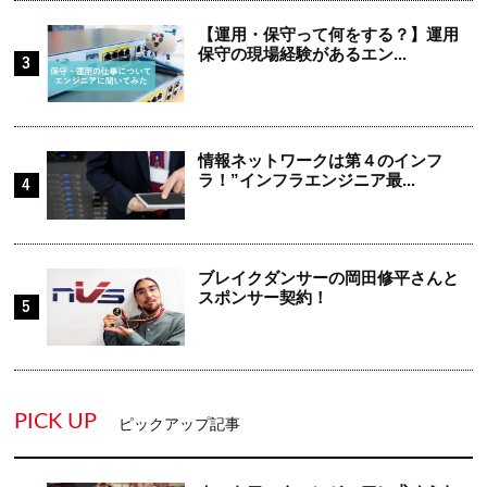
【運用・保守って何をする？】運用
保守の現場経験があるエン...
情報ネットワークは第４のインフ
ラ！”インフラエンジニア最...
ブレイクダンサーの岡田修平さんと
スポンサー契約！
PICK UP
ピックアップ記事