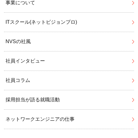
事業について
ITスクール(ネットビジョンプロ)
NVSの社風
社員インタビュー
社員コラム
採用担当が語る就職活動
ネットワークエンジニアの仕事