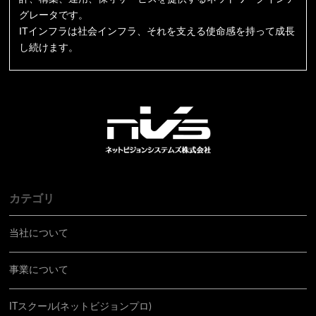
グレータです。
ITインフラは社会インフラ、それを支える使命感を持って成長
し続けます。
カテゴリ
当社について
事業について
ITスクール(ネットビジョンプロ)