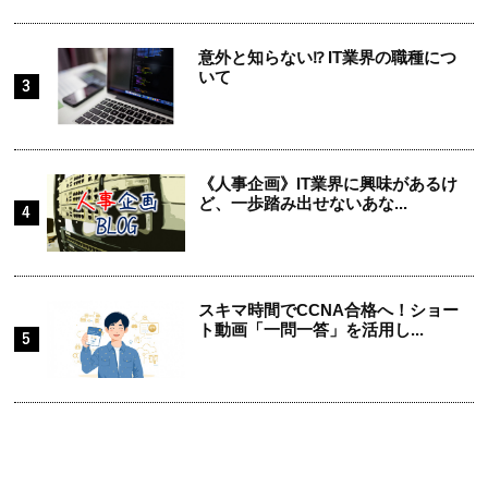
意外と知らない⁉ IT業界の職種につ
いて
《人事企画》IT業界に興味があるけ
ど、一歩踏み出せないあな...
スキマ時間でCCNA合格へ！ショー
ト動画「一問一答」を活用し...