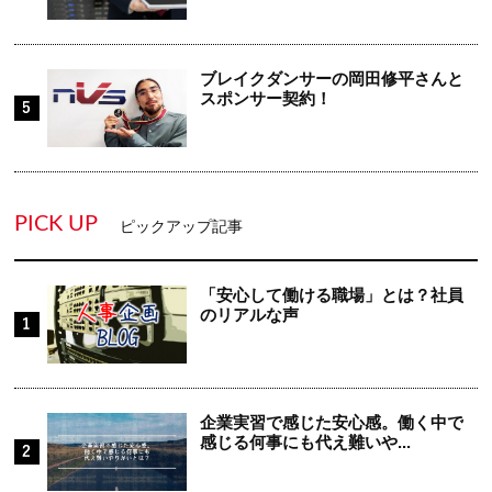
ブレイクダンサーの岡田修平さんと
スポンサー契約！
PICK UP
ピックアップ記事
「安心して働ける職場」とは？社員
のリアルな声
企業実習で感じた安心感。働く中で
感じる何事にも代え難いや...