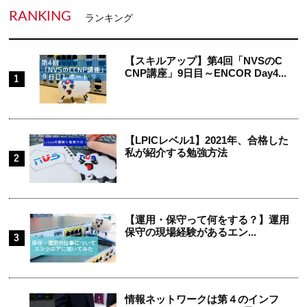
RANKING
ランキング
【スキルアップ】第4回「NVSのC
CNP講座」9日目～ENCOR Day4...
【LPICレベル1】2021年、合格した
私が紹介する勉強方法
【運用・保守って何をする？】運用
保守の現場経験があるエン...
情報ネットワークは第４のインフ