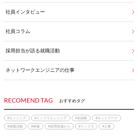
社員インタビュー
社員コラム
採用担当が語る就職活動
ネットワークエンジニアの仕事
RECOMEND TAG
おすすめタグ
#エンジニア
#インフラエンジニア
#未経験
#ネットワーク
#就職活動
#研修
#採用現場から
#インフラ
#人事