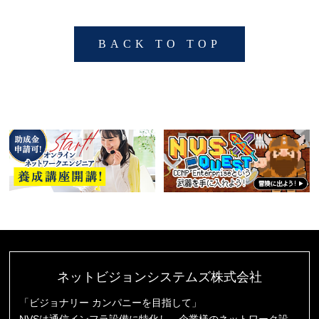
BACK TO TOP
ネットビジョンシステムズ株式会社
「ビジョナリー カンパニーを目指して」
NVSは通信インフラ設備に特化し、企業様のネットワーク設