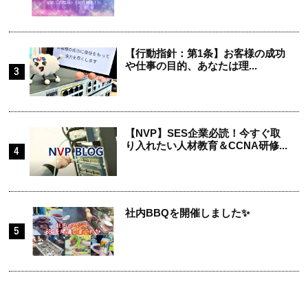
【行動指針：第1条】お客様の成功
や仕事の目的、あなたは理...
【NVP】SES企業必読！今すぐ取
り入れたい人材教育＆CCNA研修...
社内BBQを開催しました✨