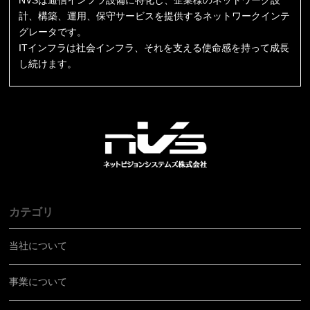
計、構築、運用、保守サービスを提供するネットワークインテ
グレータです。
ITインフラは社会インフラ、それを支える使命感を持って成長
し続けます。
カテゴリ
当社について
事業について