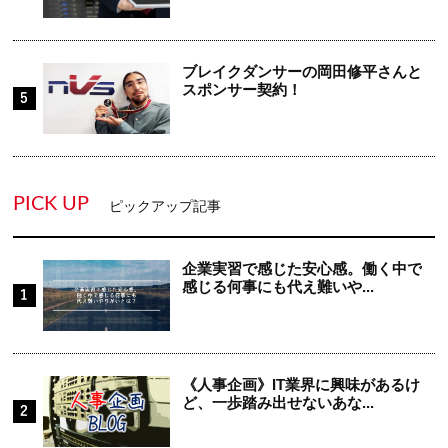
ブレイクダンサーの岡田修平さんと
スポンサー契約！
PICK UP
ピックアップ記事
企業実習で感じた安心感。働く中で
感じる何事にも代え難いや...
《人事企画》IT業界に興味があるけ
ど、一歩踏み出せないあな...