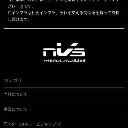
グレータです。
ITインフラは社会インフラ、それを支える使命感を持って成長
し続けます。
カテゴリ
当社について
事業について
ITスクール(ネットビジョンプロ)