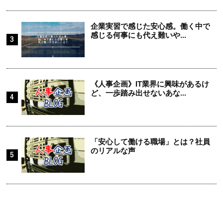
企業実習で感じた安心感。働く中で
感じる何事にも代え難いや...
《人事企画》IT業界に興味があるけ
ど、一歩踏み出せないあな...
「安心して働ける職場」とは？社員
のリアルな声