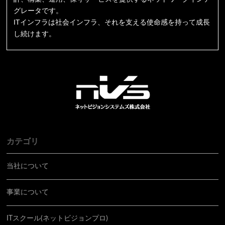
グレータです。
ITインフラは社会インフラ、それを支える使命感を持って成長
し続けます。
カテゴリ
当社について
事業について
ITスクール(ネットビジョンプロ)