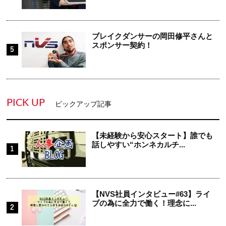
ブレイクダンサーの岡田修平さんと
スポンサー契約！
PICK UP
ピックアップ記事
【未経験から安心スタート】誰でも
話しやすい“ホンネカルチ...
【NVS社員インタビュー#63】ライ
ブの為に全力で働く！理念に...