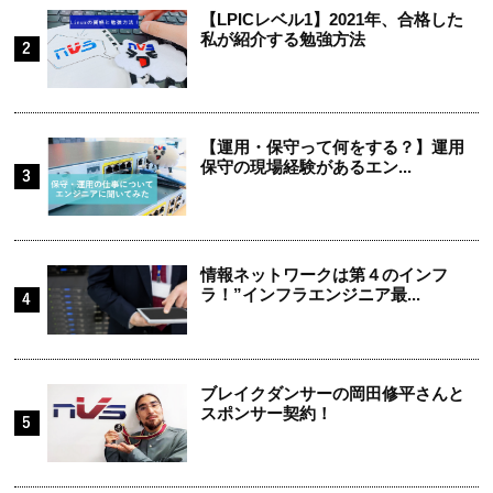
【LPICレベル1】2021年、合格した
私が紹介する勉強方法
【運用・保守って何をする？】運用
保守の現場経験があるエン...
情報ネットワークは第４のインフ
ラ！”インフラエンジニア最...
ブレイクダンサーの岡田修平さんと
スポンサー契約！