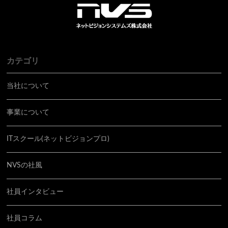
カテゴリ
当社について
事業について
ITスクール(ネットビジョンプロ)
NVSの社風
社員インタビュー
社員コラム