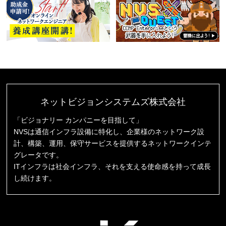
ネットビジョンシステムズ株式会社
「ビジョナリー カンパニーを目指して」
NVSは通信インフラ設備に特化し、企業様のネットワーク設
計、構築、運用、保守サービスを提供するネットワークインテ
グレータです。
ITインフラは社会インフラ、それを支える使命感を持って成長
し続けます。