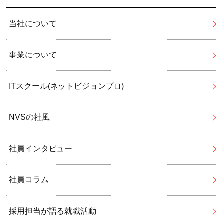
当社について
事業について
ITスクール(ネットビジョンプロ)
NVSの社風
社員インタビュー
社員コラム
採用担当が語る就職活動