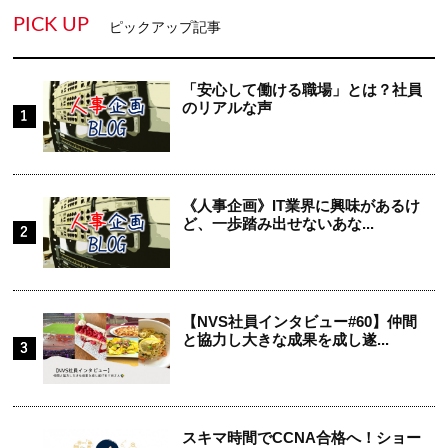
PICK UP
ピックアップ記事
「安心して働ける職場」とは？社員
のリアルな声
《人事企画》IT業界に興味があるけ
ど、一歩踏み出せないあな...
【NVS社員インタビュー#60】仲間
と協力し大きな成果を成し遂...
スキマ時間でCCNA合格へ！ショー