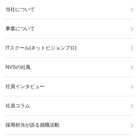
当社について
事業について
ITスクール(ネットビジョンプロ)
NVSの社風
社員インタビュー
社員コラム
採用担当が語る就職活動