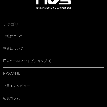
カテゴリ
当社について
事業について
ITスクール(ネットビジョンプロ)
NVSの社風
社員インタビュー
社員コラム