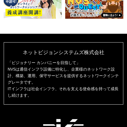
ネットビジョンシステムズ株式会社
「ビジョナリー カンパニーを目指して」
NVSは通信インフラ設備に特化し、企業様のネットワーク設
計、構築、運用、保守サービスを提供するネットワークインテ
グレータです。
ITインフラは社会インフラ、それを支える使命感を持って成長
し続けます。