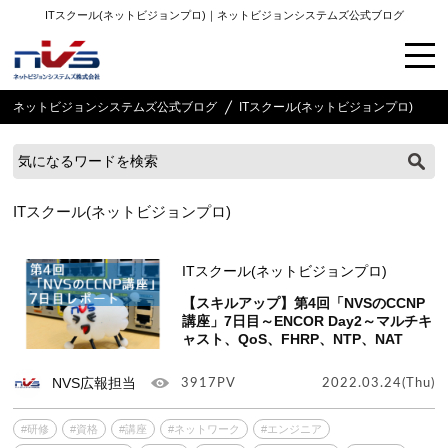
ITスクール(ネットビジョンプロ)｜ネットビジョンシステムズ公式ブログ
ネットビジョンシステムズ公式ブログ
ITスクール(ネットビジョンプロ)
ITスクール(ネットビジョンプロ)
ITスクール(ネットビジョンプロ)
【スキルアップ】第4回「NVSのCCNP
講座」7日目～ENCOR Day2～マルチキ
ャスト、QoS、FHRP、NTP、NAT
NVS広報担当
3917PV
2022.03.24(Thu)
#研修
#資格
#講座
#ネットワーク
#エンジニア