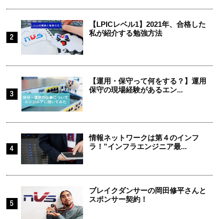
【LPICレベル1】2021年、合格した
私が紹介する勉強方法
【運用・保守って何をする？】運用
保守の現場経験があるエン...
情報ネットワークは第４のインフ
ラ！”インフラエンジニア最...
ブレイクダンサーの岡田修平さんと
スポンサー契約！