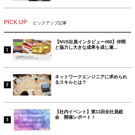
PICK UP
ピックアップ記事
【NVS社員インタビュー#60】仲間
と協力し大きな成果を成し遂...
ネットワークエンジニアに求められ
るスキルとは？
【社内イベント】第11回全社員総
会 開催レポート！