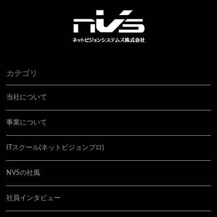
カテゴリ
当社について
事業について
ITスクール(ネットビジョンプロ)
NVSの社風
社員インタビュー