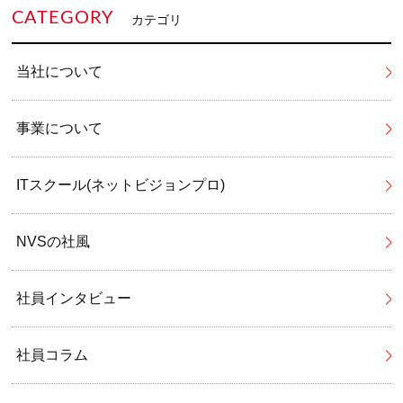
CATEGORY
カテゴリ
当社について
事業について
ITスクール(ネットビジョンプロ)
NVSの社風
社員インタビュー
社員コラム