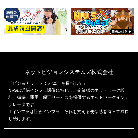
ネットビジョンシステムズ株式会社
「ビジョナリー カンパニーを目指して」
NVSは通信インフラ設備に特化し、企業様のネットワーク設
計、構築、運用、保守サービスを提供するネットワークインテ
グレータです。
ITインフラは社会インフラ、それを支える使命感を持って成長
し続けます。