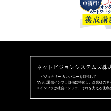
ネットビジョンシステムズ株
「ビジョナリー カンパニーを目指して」
NVSは通信インフラ設備に特化し、企業様の
ITインフラは社会インフラ、それを支える使命