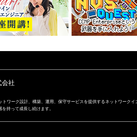
式会社
ネットワーク設計、構築、運用、保守サービスを提供するネットワークイ
感を持って成長し続けます。