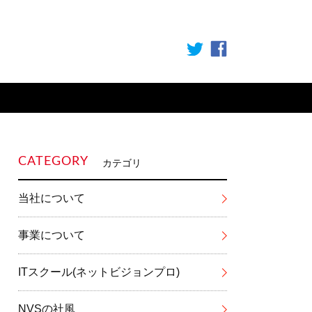
CATEGORY
カテゴリ
当社について
事業について
ITスクール(ネットビジョンプロ)
NVSの社風