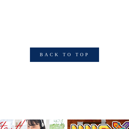
BACK TO TOP