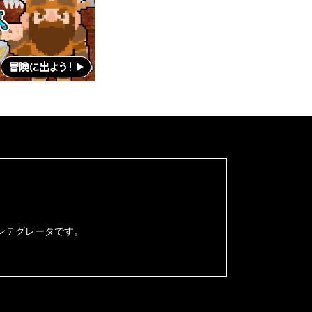
ンテグレータです。