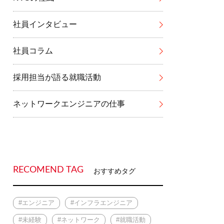
社員インタビュー
社員コラム
採用担当が語る就職活動
ネットワークエンジニアの仕事
RECOMEND TAG
おすすめタグ
#エンジニア
#インフラエンジニア
#未経験
#ネットワーク
#就職活動