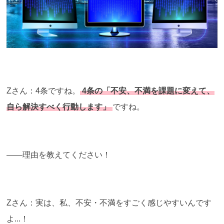
Zさん：4条ですね。
4条の「不安、不満を課題に変えて、
自ら解決すべく行動します」
ですね。
――理由を教えてください！
Zさん：実は、私、不安・不満をすごく感じやすいんです
よ...！