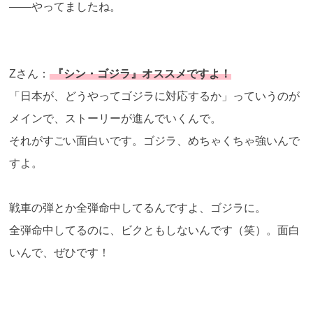
――やってましたね。
Zさん：
『シン・ゴジラ』オススメですよ！
「日本が、どうやってゴジラに対応するか」っていうのが
メインで、ストーリーが進んでいくんで。
それがすごい面白いです。ゴジラ、めちゃくちゃ強いんで
すよ。
戦車の弾とか全弾命中してるんですよ、ゴジラに。
全弾命中してるのに、ビクともしないんです（笑）。面白
いんで、ぜひです！