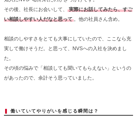
その後、社長にお会いして、
実際にお話してみたら、すご
い相談しやすい人だなと思って
。他の社員さん含め。
相談のしやすさをとても大事にしていたので、ここなら充
実して働けそうだ。と思って、NVSへの入社を決めまし
た。
その頃の悩みで「相談しても聞いてもらえない」というの
があったので、余計そう思っていました。
❚
働いていてやりがいを感じる瞬間は？