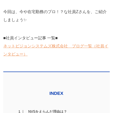
今回は、今や在宅勤務のプロ！？な社員Zさんを、ご紹介
しましょう✨
■社員インタビュー記事 一覧■
ネットビジョンシステムズ株式会社 ブログ一覧（社員イ
ンタビュー）
INDEX
１｜ NVSをえらんだ理由は？