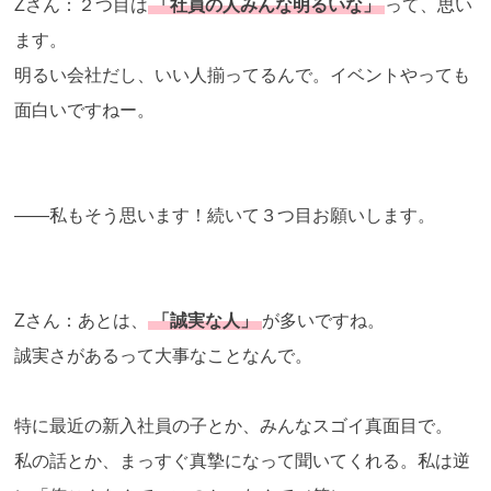
Zさん：２つ目は
「社員の人みんな明るいな」
って、思い
ます。
明るい会社だし、いい人揃ってるんで。イベントやっても
面白いですねー。
――私もそう思います！続いて３つ目お願いします。
Zさん：あとは、
「誠実な人」
が多いですね。
誠実さがあるって大事なことなんで。
特に最近の新入社員の子とか、みんなスゴイ真面目で。
私の話とか、まっすぐ真摯になって聞いてくれる。私は逆