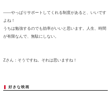
――やっぱりサポートしてくれる制度があると、いいです
よね！
うちは勉強するのでも効率がいいと思います。人生、時間
が有限なんで、無駄にしない。
Zさん：そうですね。それは思いますね！
❚
好きな映画