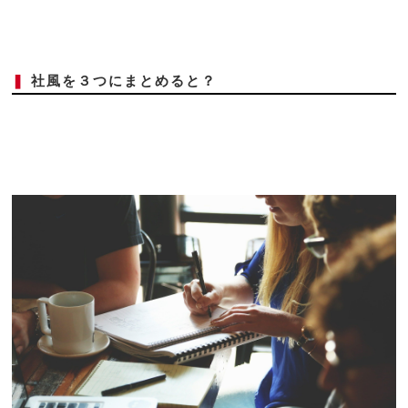
❚
社風を３つにまとめると？