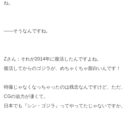
ね。
――そうなんですね。
Zさん：それが2014年に復活したんですよね。
復活してからのゴジラが、めちゃくちゃ面白いんです！
特撮じゃなくなっちゃったのは残念なんですけど、ただ、
CGの迫力が凄くて。
日本でも『シン・ゴジラ』ってやってたじゃないですか。