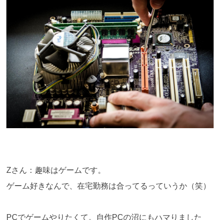
Zさん：趣味はゲームです。
ゲーム好きなんで、在宅勤務は合ってるっていうか（笑）
PCでゲームやりたくて。自作PCの沼にもハマりました