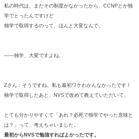
私の時代は、まだその制度がなかったから、CCNPとか独
学でとったんですけど
独学で取得するのって、ほんと大変なんで。
――独学、大変ですよね。
Zさん：そうですね。私も最初ワケわかんなかったです！
独学で取得したあと、NVSで改めて教えていただいて、
とても分かりやすくて「あれ？必死で独学でやった意味と
は？」って、考えちゃいました。
最初からNVSで勉強すればよかったです。