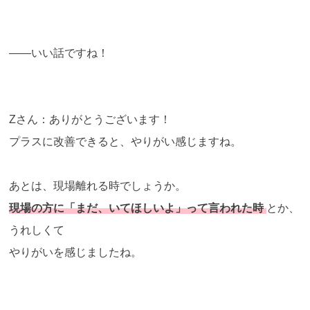
――いい話ですね！
Zさん：ありがとうございます！
プラスに改善できると、やりがい感じますね。
あとは、現場離れる時でしょうか。
現場の方に「まだ、いてほしいよ」って言われた時
とか、
うれしくて
やりがいを感じましたね。