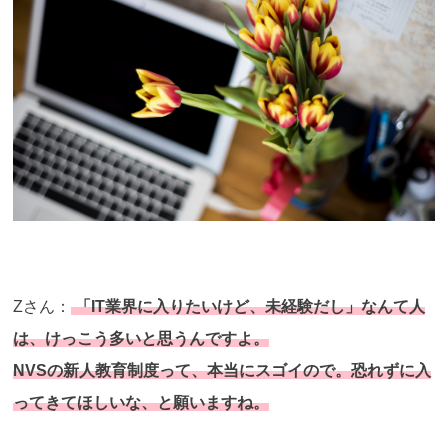
Zさん：
「IT業界に入りたいけど、未経験だし」なんて人
は、けっこう多いと思うんですよ。
NVSの新人教育制度って、本当にスゴイので。恐れずに入
ってきてほしいな、と願いますね。