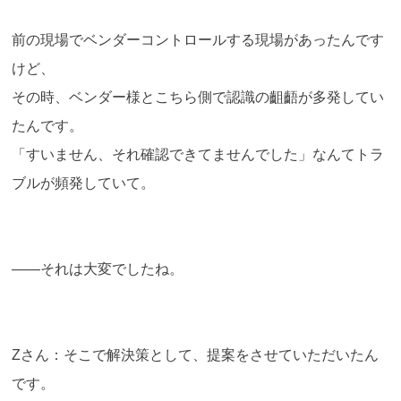
前の現場でベンダーコントロールする現場があったんです
けど、
その時、ベンダー様とこちら側で認識の齟齬が多発してい
たんです。
「すいません、それ確認できてませんでした」なんてトラ
ブルが頻発していて。
――それは大変でしたね。
Zさん：そこで解決策として、提案をさせていただいたん
です。