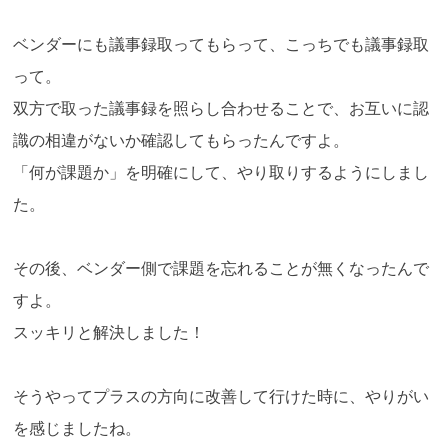
ベンダーにも議事録取ってもらって、こっちでも議事録取
って。
双方で取った議事録を照らし合わせることで、お互いに認
識の相違がないか確認してもらったんですよ。
「何が課題か」を明確にして、やり取りするようにしまし
た。
その後、ベンダー側で課題を忘れることが無くなったんで
すよ。
スッキリと解決しました！
そうやってプラスの方向に改善して行けた時に、やりがい
を感じましたね。