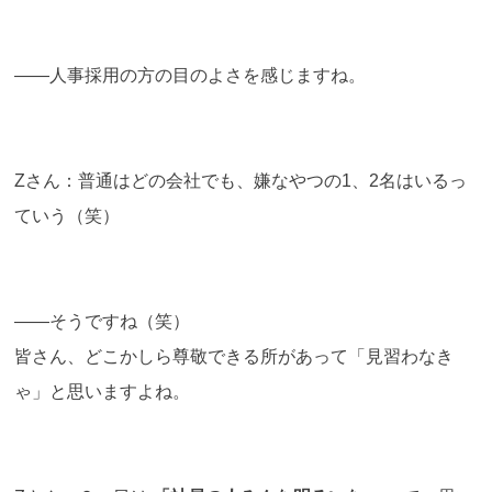
――人事採用の方の目のよさを感じますね。
Zさん：普通はどの会社でも、嫌なやつの1、2名はいるっ
ていう（笑）
――そうですね（笑）
皆さん、どこかしら尊敬できる所があって「見習わなき
ゃ」と思いますよね。