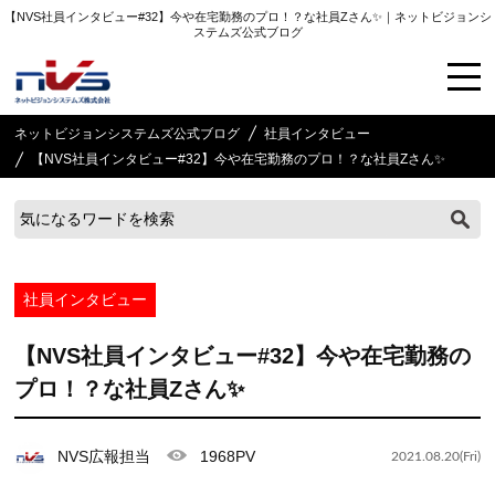
【NVS社員インタビュー#32】今や在宅勤務のプロ！？な社員Zさん✨｜ネットビジョンシ
ステムズ公式ブログ
ネットビジョンシステムズ公式ブログ
社員インタビュー
【NVS社員インタビュー#32】今や在宅勤務のプロ！？な社員Zさん✨
社員インタビュー
【NVS社員インタビュー#32】今や在宅勤務の
プロ！？な社員Zさん✨
NVS広報担当
1968PV
2021.08.20(Fri)