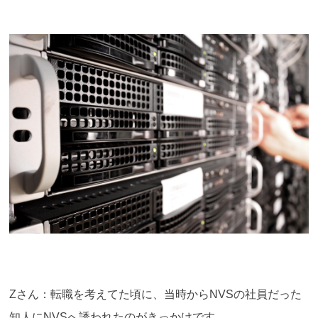
Zさん：転職を考えてた頃に、当時からNVSの社員だった
知人にNVSへ誘われたのがきっかけです。