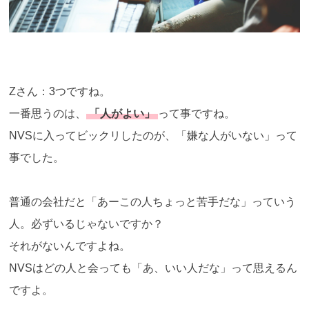
Zさん：3つですね。
一番思うのは、
「人がよい」
って事ですね。
NVSに入ってビックリしたのが、「嫌な人がいない」って
事でした。
普通の会社だと「あーこの人ちょっと苦手だな」っていう
人。必ずいるじゃないですか？
それがないんですよね。
NVSはどの人と会っても「あ、いい人だな」って思えるん
ですよ。