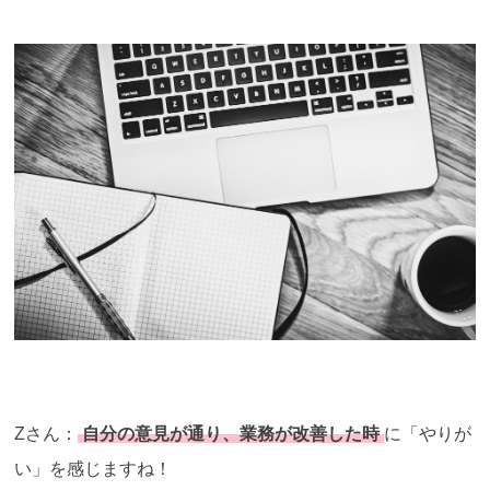
Zさん：
自分の意見が通り、業務が改善した時
に「やりが
い」を感じますね！