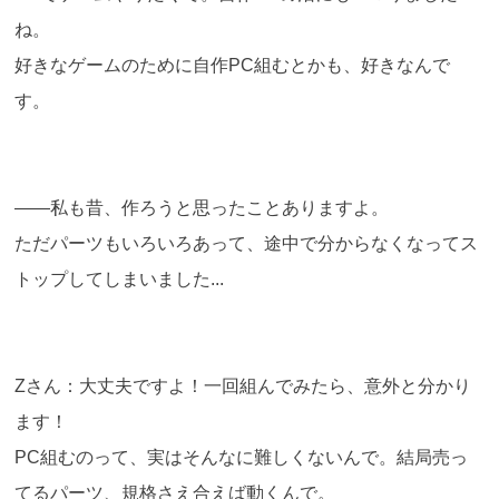
ね。
好きなゲームのために自作PC組むとかも、好きなんで
す。
――私も昔、作ろうと思ったことありますよ。
ただパーツもいろいろあって、途中で分からなくなってス
トップしてしまいました...
Zさん：大丈夫ですよ！一回組んでみたら、意外と分かり
ます！
PC組むのって、実はそんなに難しくないんで。結局売っ
てるパーツ、規格さえ合えば動くんで。