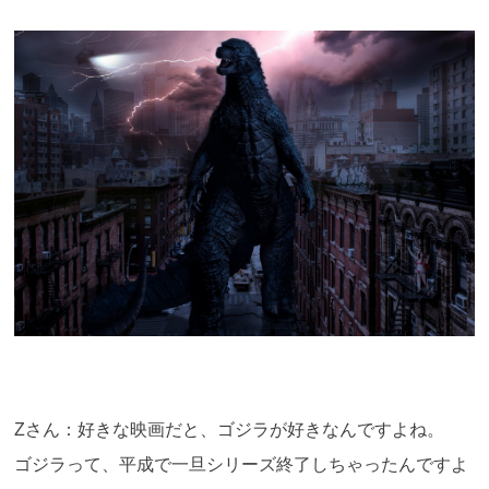
Zさん：好きな映画だと、ゴジラが好きなんですよね。
ゴジラって、平成で一旦シリーズ終了しちゃったんですよ