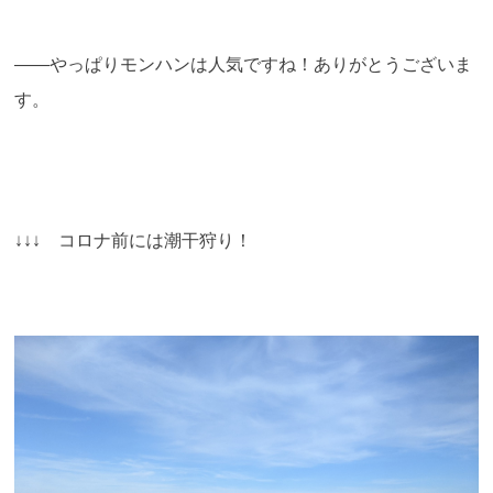
――やっぱりモンハンは人気ですね！ありがとうございま
す。
↓↓↓ コロナ前には潮干狩り！