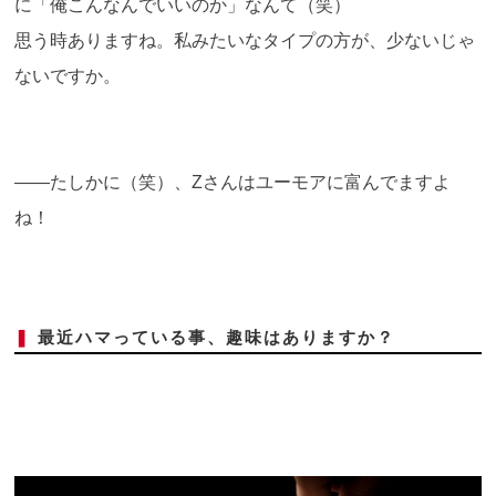
に「俺こんなんでいいのか」なんて（笑）
思う時ありますね。私みたいなタイプの方が、少ないじゃ
ないですか。
――たしかに（笑）、Zさんはユーモアに富んでますよ
ね！
❚
最近ハマっている事、趣味はありますか？