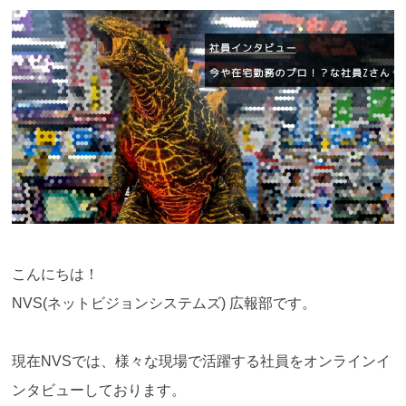
こんにちは！
NVS(ネットビジョンシステムズ) 広報部です。
現在NVSでは、様々な現場で活躍する社員をオンラインイ
ンタビューしております。