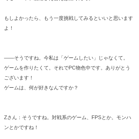
もしよかったら、もう一度挑戦してみるといいと思います
よ！
――そうですね。今私は「ゲームしたい」じゃなくて。
ゲームを作りたくて。それでPC物色中です。ありがとう
ございます！
ゲームは、何が好きなんですか？
Zさん：そうですね。対戦系のゲーム、FPSとか。モンハ
ンとかですね！