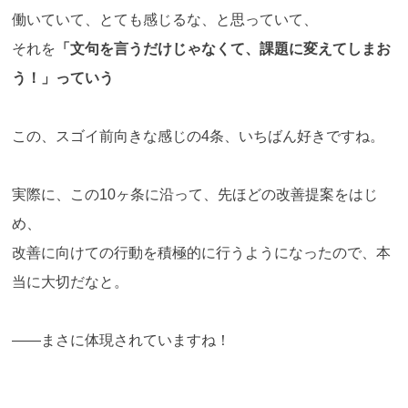
働いていて、とても感じるな、と思っていて、
それを
「文句を言うだけじゃなくて、課題に変えてしまお
う！」っていう
この、スゴイ前向きな感じの4条、いちばん好きですね。
実際に、この10ヶ条に沿って、先ほどの改善提案をはじ
め、
改善に向けての行動を積極的に行うようになったので、本
当に大切だなと。
――まさに体現されていますね！