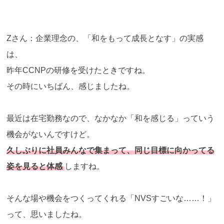
Zさん：企業理念の、「和をもって成長となす」の実感
は、
昨年CCNPの研修を受けたときですね。
その時にいちばん、感じましたね。
最近は在宅勤務なので、なかなか「和を感じる」っていう
機会がないんですけど。
久しぶりに社員みんなで集まって、同じ目標に向かってる
姿を見ると体感
しますね。
そんな場や機会をつくってくれる「NVSすごいな……！」
って、思いましたね。