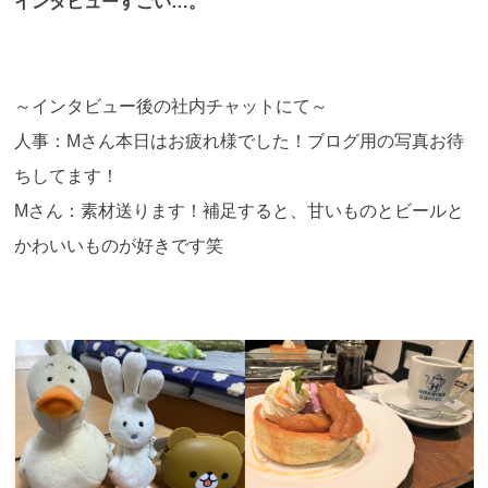
インタビューすごい…。
～インタビュー後の社内チャットにて～
人事：Mさん本日はお疲れ様でした！ブログ用の写真お待
ちしてます！
Mさん：素材送ります！補足すると、甘いものとビールと
かわいいものが好きです笑