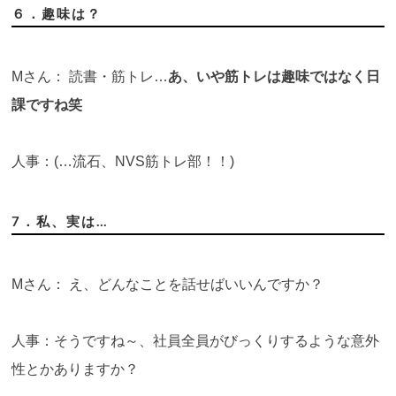
６．趣味は？
Mさん： 読書・筋トレ…
あ、いや筋トレは趣味ではなく日
課ですね笑
人事：(…流石、NVS筋トレ部！！)
7．私、実は…
Mさん： え、どんなことを話せばいいんですか？
人事：そうですね～、社員全員がびっくりするような意外
性とかありますか？