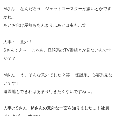
Mさん： なんだろう、ジェットコースターが嫌いとかです
かね…
あとお化け屋敷もあんまり…あとは虫も…笑
人事：…意外！
Sさん：え～！じゃあ、怪談系のTV番組とか見ないんです
か？？
Mさん： え、そんな意外でした？笑 怪談系、心霊系見な
いです！
遊園地もできればあまり行きたくないですね…。
人事とSさん：
Mさんの意外な一面を知りました…！社員