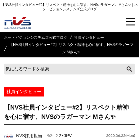
【NVS社員インタビュー#2】リスペクト精神を心に宿す、NVSのラガーマン Mさん✨｜ネ
ットビジョンシステムズ公式ブログ
ネットビジョンシステムズ公式ブログ
社員インタビュー
【NVS社員インタビュー#2】リスペクト精神を心に宿す、NVSのラガーマ
ン Mさん✨
社員インタビュー
【NVS社員インタビュー#2】リスペクト精神
を心に宿す、NVSのラガーマン Mさん✨
NVS採用担当
2270PV
2020.06.22(Mon)