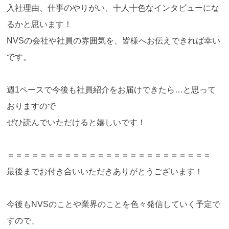
入社理由、仕事のやりがい、十人十色なインタビューにな
るかと思います！
NVSの会社や社員の雰囲気を、皆様へお伝えできれば幸い
です。
週1ペースで今後も社員紹介をお届けできたら…と思って
おりますので
ぜひ読んでいただけると嬉しいです！
＝＝＝＝＝＝＝＝＝＝＝＝＝＝＝＝＝＝＝＝＝＝＝＝＝
最後までお付き合いいただきありがとうございます！
今後もNVSのことや業界のことを色々発信していく予定で
すので、