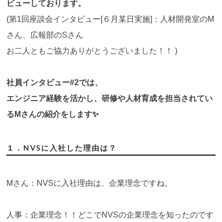
ビューしております。
(第1回座談会インタビュー[６月某日実施]：人材開発室のM
さん、広報部のSさん
お二人ともご協力ありがとうございました！！ )
社員インタビュー#2では、
エンジニア経験を活かし、研修や人材育成を担当されてい
るMさんの紹介をします✨
１．NVSに入社した理由は？
Mさん：NVSに入社理由は、企業理念ですね。
人事：企業理念！！どこでNVSの企業理念を知ったのです