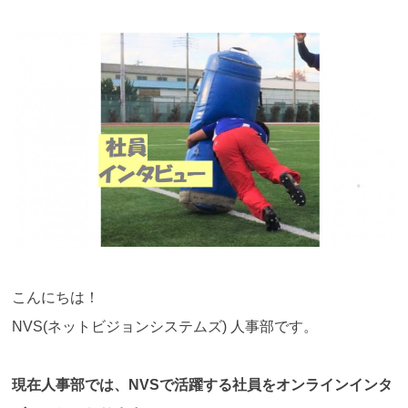
こんにちは！
NVS(ネットビジョンシステムズ) 人事部です。
現在人事部では、NVSで活躍する社員をオンラインインタ