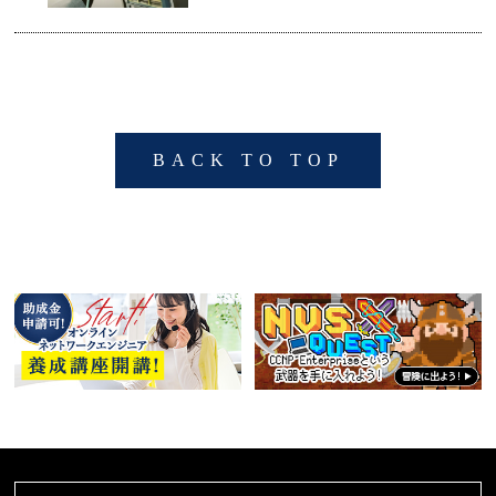
BACK TO TOP