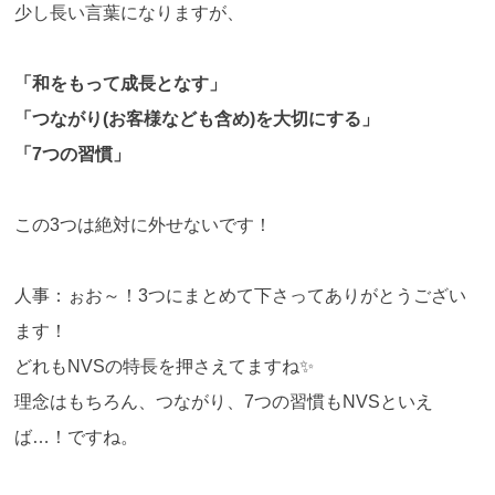
少し長い言葉になりますが、
「和をもって成長となす」
「つながり(お客様なども含め)を大切にする」
「7つの習慣」
この3つは絶対に外せないです！
人事：ぉお～！3つにまとめて下さってありがとうござい
ます！
どれもNVSの特長を押さえてますね✨
理念はもちろん、つながり、7つの習慣もNVSといえ
ば…！ですね。