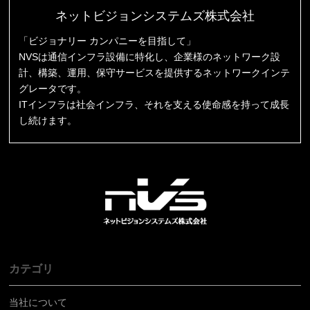
ネットビジョンシステムズ株式会社
「ビジョナリー カンパニーを目指して」
NVSは通信インフラ設備に特化し、企業様のネットワーク設
計、構築、運用、保守サービスを提供するネットワークインテ
グレータです。
ITインフラは社会インフラ、それを支える使命感を持って成長
し続けます。
カテゴリ
当社について