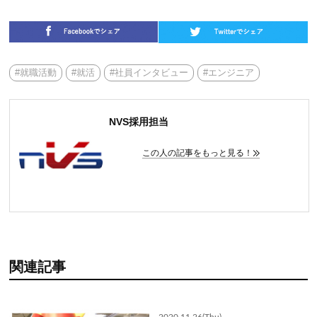
#就職活動
#就活
#社員インタビュー
#エンジニア
NVS採用担当
この人の記事をもっと見る！
関連記事