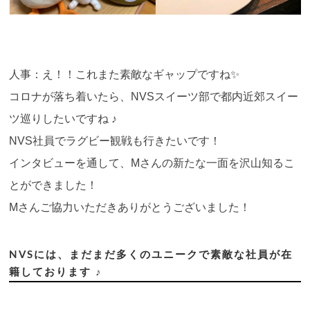
人事：え！！これまた素敵なギャップですね✨
コロナが落ち着いたら、NVSスイーツ部で都内近郊スイー
ツ巡りしたいですね ♪
NVS社員でラグビー観戦も行きたいです！
インタビューを通して、Mさんの新たな一面を沢山知るこ
とができました！
Mさんご協力いただきありがとうございました！
NVSには、まだまだ多くのユニークで素敵な社員が在
籍しております ♪