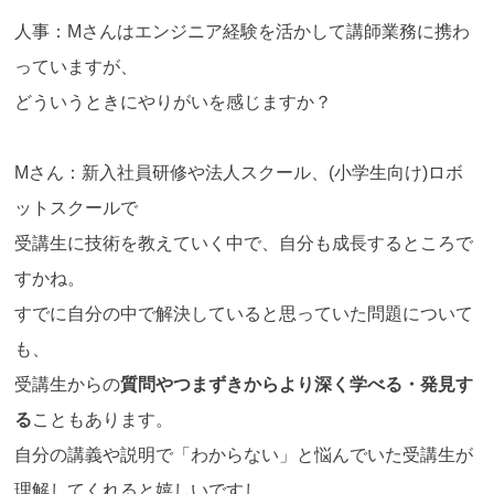
人事：Mさんはエンジニア経験を活かして講師業務に携わ
っていますが、
どういうときにやりがいを感じますか？
Mさん：新入社員研修や法人スクール、(小学生向け)ロボ
ットスクールで
受講生に技術を教えていく中で、自分も成長するところで
すかね。
すでに自分の中で解決していると思っていた問題について
も、
受講生からの
質問やつまずきからより深く学べる・発見す
る
こともあります。
自分の講義や説明で「わからない」と悩んでいた受講生が
理解してくれると嬉しいですし、