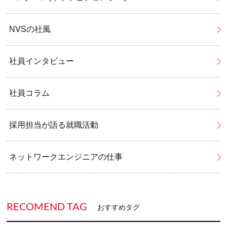
NVSの社風
社員インタビュー
社員コラム
採用担当が語る就職活動
ネットワークエンジニアの仕事
RECOMEND TAG
おすすめタグ