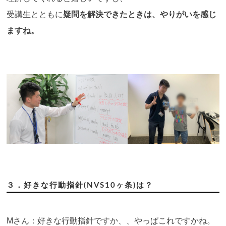
受講生とともに
疑問を解決できたときは、やりがいを感じ
ますね。
３．好きな行動指針(NVS10ヶ条)は？
Mさん：好きな行動指針ですか、、やっぱこれですかね。