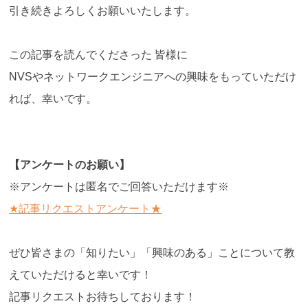
引き続きよろしくお願いいたします。
この記事を読んでくださった 皆様に
NVSやネットワークエンジニアへの興味をもっていただけ
れば、幸いです。
【アンケートのお願い】
※アンケートは匿名でご回答いただけます※
★記事リクエストアンケート★
ぜひ皆さまの「知りたい」「興味のある」ことについて教
えていただけると幸いです！
記事リクエストお待ちしております！