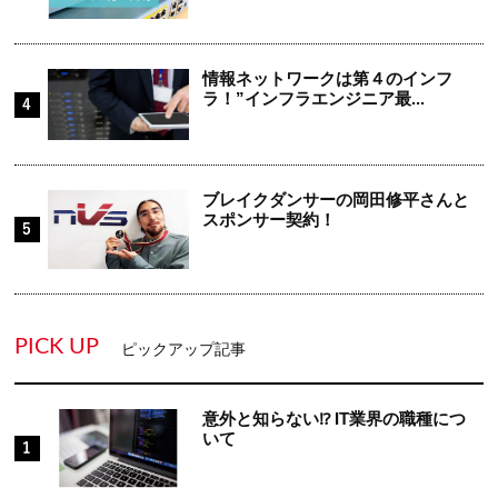
情報ネットワークは第４のインフ
ラ！”インフラエンジニア最...
ブレイクダンサーの岡田修平さんと
スポンサー契約！
PICK UP
ピックアップ記事
意外と知らない⁉ IT業界の職種につ
いて