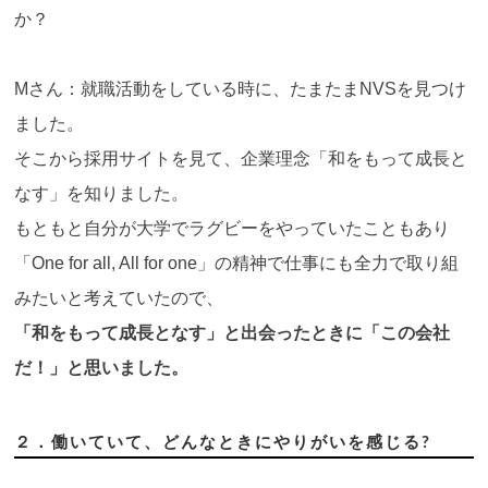
か？
Mさん：就職活動をしている時に、たまたまNVSを見つけ
ました。
そこから採用サイトを見て、企業理念「和をもって成長と
なす」を知りました。
もともと自分が大学でラグビーをやっていたこともあり
「One for all, All for one」の精神で仕事にも全力で取り組
みたいと考えていたので、
「和をもって成長となす」と出会ったときに「この会社
だ！」と思いました。
２．働いていて、どんなときにやりがいを感じる?