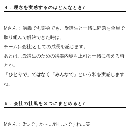
４．理念を実感するのはどんなとき?
Mさん： 講義でも部会でも、受講生と一緒に問題を全員で
取り組んで解決できた時は、
チーム(=会社)としての成長を感じます。
あとは…受講生のための講義内容を上司と一緒に考える時
とか。
「ひとりで」ではなく「みんなで」
という和を実感します
ね。
５．会社の社風を３つにまとめると?
Mさん： 3つですか～…難しいですね…笑