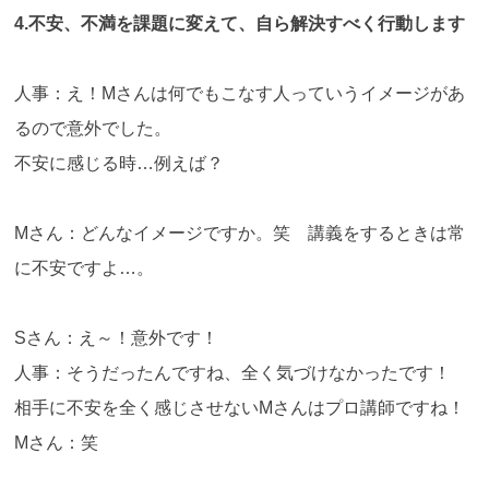
4.不安、不満を課題に変えて、自ら解決すべく行動します
人事：え！Mさんは何でもこなす人っていうイメージがあ
るので意外でした。
不安に感じる時…例えば？
Mさん：どんなイメージですか。笑 講義をするときは常
に不安ですよ…。
Sさん：え～！意外です！
人事：そうだったんですね、全く気づけなかったです！
相手に不安を全く感じさせないMさんはプロ講師ですね！
Mさん：笑