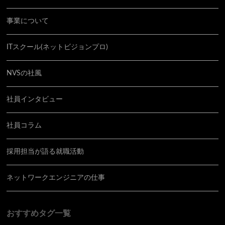
事業について
ITスクール(ネットビジョンプロ)
NVSの社風
社員インタビュー
社員コラム
採用担当が語る就職活動
ネットワークエンジニアの仕事
おすすめタグ一覧